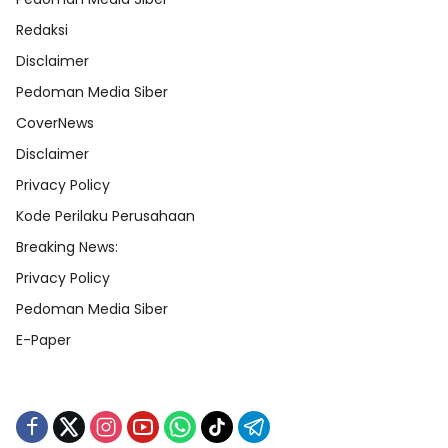
Redaksi
Disclaimer
Pedoman Media Siber
CoverNews
Disclaimer
Privacy Policy
Kode Perilaku Perusahaan
Breaking News:
Privacy Policy
Pedoman Media Siber
E-Paper