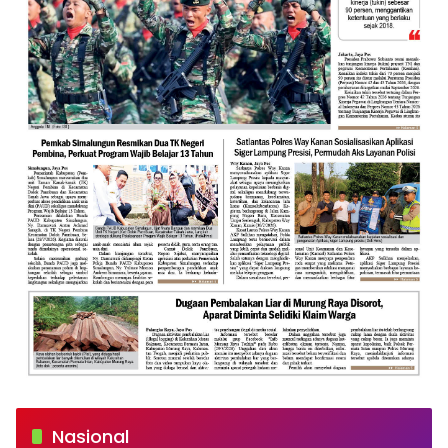
Nasional