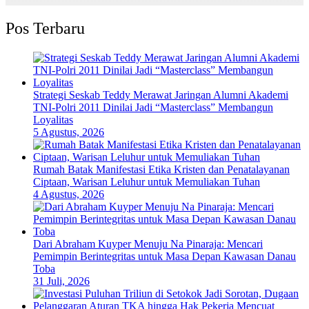
Pos Terbaru
Strategi Seskab Teddy Merawat Jaringan Alumni Akademi
TNI-Polri 2011 Dinilai Jadi “Masterclass” Membangun
Loyalitas
5 Agustus, 2026
Rumah Batak Manifestasi Etika Kristen dan Penatalayanan
Ciptaan, Warisan Leluhur untuk Memuliakan Tuhan
4 Agustus, 2026
Dari Abraham Kuyper Menuju Na Pinaraja: Mencari
Pemimpin Berintegritas untuk Masa Depan Kawasan Danau
Toba
31 Juli, 2026