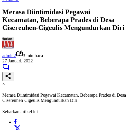
Merasa Diintimidasi Pegawai
Kecamatan, Beberapa Prades di Desa
Cisereuhen-Cigeulis Mengundurkan Diri
admin2
3 min baca
27 Januari, 2022
×
Merasa Diintimidasi Pegawai Kecamatan, Beberapa Prades di Desa
Cisereuhen-Cigeulis Mengundurkan Diri
Sebarkan artikel ini