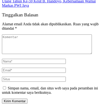
Ulang Tahun Ke-59 Kesit B. Handoyo, Kebersamaan Warnai
Markas PWI Jaya
Tinggalkan Balasan
Alamat email Anda tidak akan dipublikasikan.
Ruas yang wajib
ditandai
*
Simpan nama, email, dan situs web saya pada peramban ini
untuk komentar saya berikutnya.