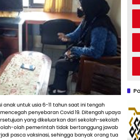
Po
i anak untuk usia 6-11 tahun saat ini tengah
 mencegah penyebaran Covid 19. Ditengah upaya
ersetujuan yang dikeluarkan dari sekolah-sekolah
seolah-olah pemerintah tidak bertanggung jawab
jadi pasca vaksinasi, sehingga banyak orang tua