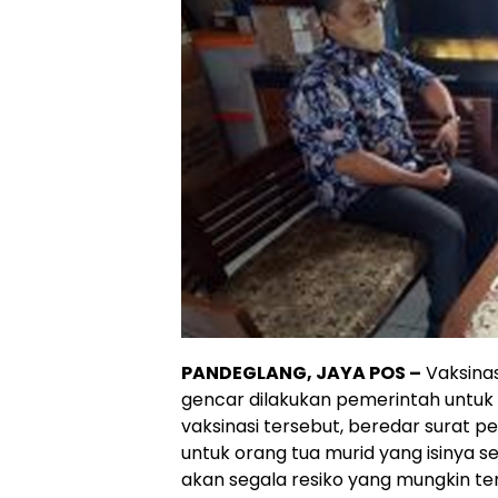
PANDEGLANG, JAYA POS –
Vaksinas
gencar dilakukan pemerintah untuk
vaksinasi tersebut, beredar surat p
untuk orang tua murid yang isinya 
akan segala resiko yang mungkin ter