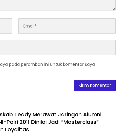
saya pada peramban ini untuk komentar saya
eskab Teddy Merawat Jaringan Alumni
-Polri 2011 Dinilai Jadi “Masterclass”
 Loyalitas