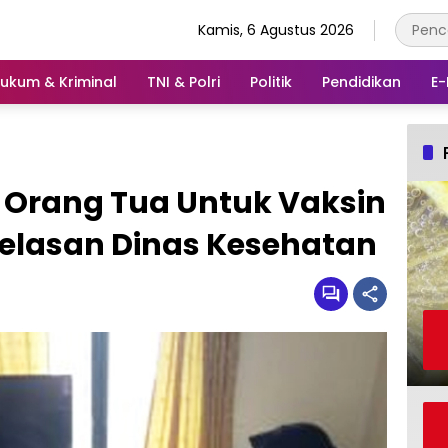
Kamis, 6 Agustus 2026
ukum & Kriminal
TNI & Polri
Politik
Pendidikan
E-
n Orang Tua Untuk Vaksin
jelasan Dinas Kesehatan