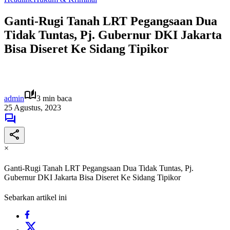
Ganti-Rugi Tanah LRT Pegangsaan Dua
Tidak Tuntas, Pj. Gubernur DKI Jakarta
Bisa Diseret Ke Sidang Tipikor
admin
3 min baca
25 Agustus, 2023
×
Ganti-Rugi Tanah LRT Pegangsaan Dua Tidak Tuntas, Pj.
Gubernur DKI Jakarta Bisa Diseret Ke Sidang Tipikor
Sebarkan artikel ini