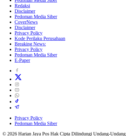
Pedoman Media Siber
Redaksi
Disclaimer
Pedoman Media Siber
CoverNews
Disclaimer
Privacy Policy
Kode Perilaku Perusahaan
Breaking News:
Privacy Policy
Pedoman Media Siber
E-Paper
Privacy Policy
Pedoman Media Siber
© 2026 Harian Jaya Pos Hak Cipta Dilindungi Undang-Undang