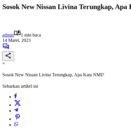
Sosok New Nissan Livina Terungkap, Apa
admin
1 min baca
14 Maret, 2023
×
Sosok New Nissan Livina Terungkap, Apa Kata NMI?
Sebarkan artikel ini