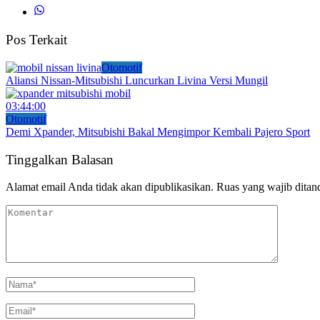
Pos Terkait
Otomotif
Aliansi Nissan-Mitsubishi Luncurkan Livina Versi Mungil
03:44:00
Otomotif
Demi Xpander, Mitsubishi Bakal Mengimpor Kembali Pajero Sport
Tinggalkan Balasan
Alamat email Anda tidak akan dipublikasikan.
Ruas yang wajib ditan