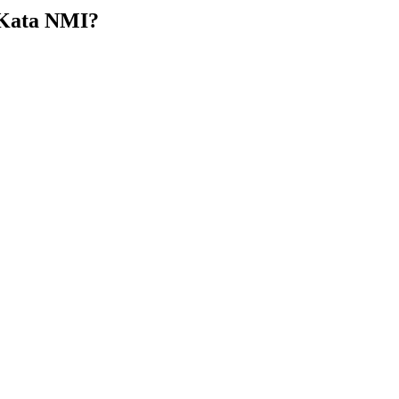
 Kata NMI?