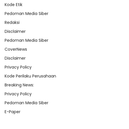
Kode Etik
Pedoman Media Siber
Redaksi
Disclaimer
Pedoman Media Siber
CoverNews
Disclaimer
Privacy Policy
Kode Perilaku Perusahaan
Breaking News:
Privacy Policy
Pedoman Media Siber
E-Paper