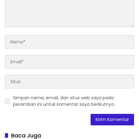
Simpan nama, email, dan situs web saya pada
peramban ini untuk komentar saya berikutnya.
Baca Juga