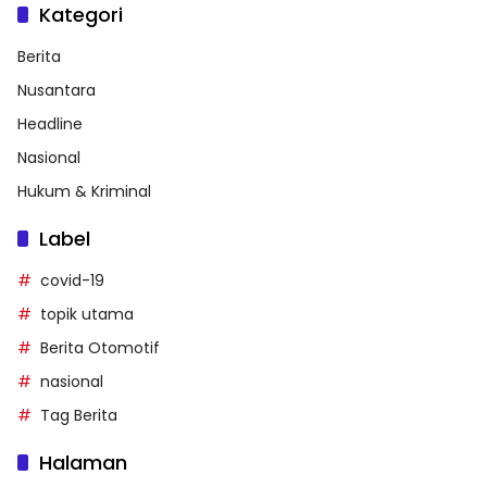
Kategori
Berita
Nusantara
Headline
Nasional
Hukum & Kriminal
Label
covid-19
topik utama
Berita Otomotif
nasional
Tag Berita
Halaman