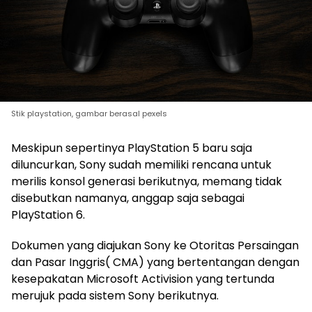
Stik playstation, gambar berasal pexels
Meskipun sepertinya PlayStation 5 baru saja
diluncurkan, Sony sudah memiliki rencana untuk
merilis konsol generasi berikutnya, memang tidak
disebutkan namanya, anggap saja sebagai
PlayStation 6.
Dokumen yang diajukan Sony ke Otoritas Persaingan
dan Pasar Inggris( CMA) yang bertentangan dengan
kesepakatan Microsoft Activision yang tertunda
merujuk pada sistem Sony berikutnya.