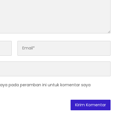
saya pada peramban ini untuk komentar saya