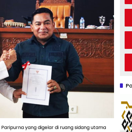
Po
Paripurna yang digelar di ruang sidang utama