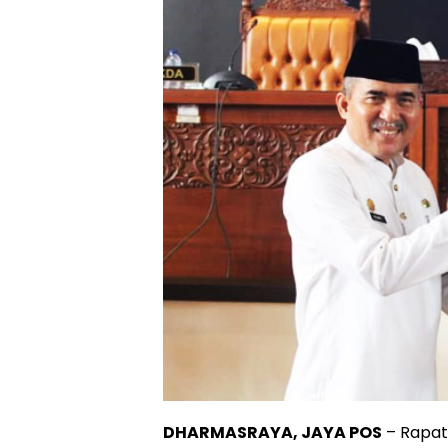
DHARMASRAYA, JAYA POS
– Rapat 