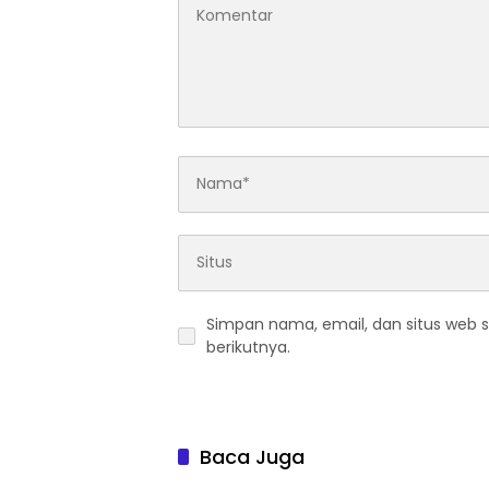
Simpan nama, email, dan situs web 
berikutnya.
Baca Juga