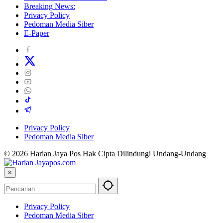
Breaking News:
Privacy Policy
Pedoman Media Siber
E-Paper
Privacy Policy
Pedoman Media Siber
© 2026 Harian Jaya Pos Hak Cipta Dilindungi Undang-Undang
×
Privacy Policy
Pedoman Media Siber