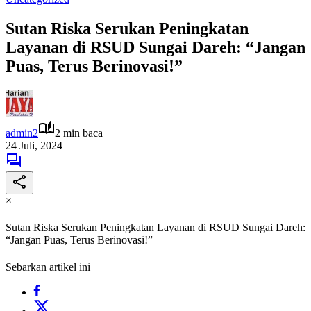
Sutan Riska Serukan Peningkatan
Layanan di RSUD Sungai Dareh: “Jangan
Puas, Terus Berinovasi!”
admin2
2 min baca
24 Juli, 2024
×
Sutan Riska Serukan Peningkatan Layanan di RSUD Sungai Dareh:
“Jangan Puas, Terus Berinovasi!”
Sebarkan artikel ini