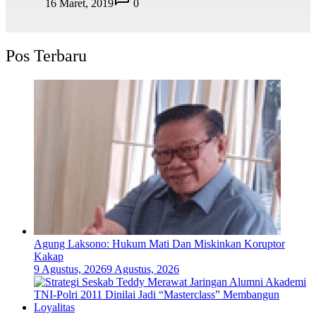
16 Maret, 2019
0
Pos Terbaru
Agung Laksono: Hukum Mati Dan Miskinkan Koruptor
Kakap
9 Agustus, 2026
9 Agustus, 2026