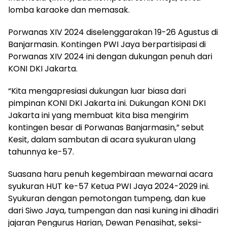
lomba karaoke dan memasak.
Porwanas XIV 2024 diselenggarakan 19-26 Agustus di
Banjarmasin. Kontingen PWI Jaya berpartisipasi di
Porwanas XIV 2024 ini dengan dukungan penuh dari
KONI DKI Jakarta.
“Kita mengapresiasi dukungan luar biasa dari
pimpinan KONI DKI Jakarta ini. Dukungan KONI DKI
Jakarta ini yang membuat kita bisa mengirim
kontingen besar di Porwanas Banjarmasin,” sebut
Kesit, dalam sambutan di acara syukuran ulang
tahunnya ke-57.
Suasana haru penuh kegembiraan mewarnai acara
syukuran HUT ke-57 Ketua PWI Jaya 2024-2029 ini.
Syukuran dengan pemotongan tumpeng, dan kue
dari Siwo Jaya, tumpengan dan nasi kuning ini dihadiri
jajaran Pengurus Harian, Dewan Penasihat, seksi-