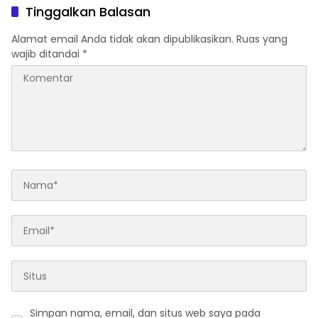
Pemerintahan Prabowo
Tinggalkan Balasan
Alamat email Anda tidak akan dipublikasikan.
Ruas yang
wajib ditandai
*
Simpan nama, email, dan situs web saya pada