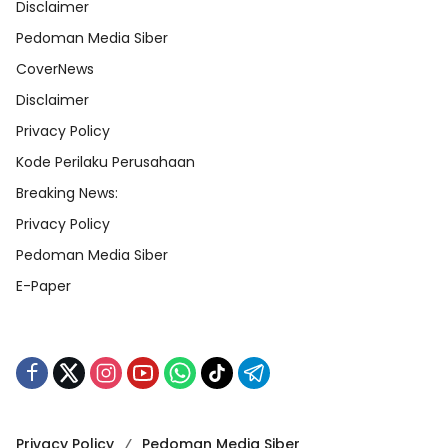
Disclaimer
Pedoman Media Siber
CoverNews
Disclaimer
Privacy Policy
Kode Perilaku Perusahaan
Breaking News:
Privacy Policy
Pedoman Media Siber
E-Paper
Privacy Policy
Pedoman Media Siber