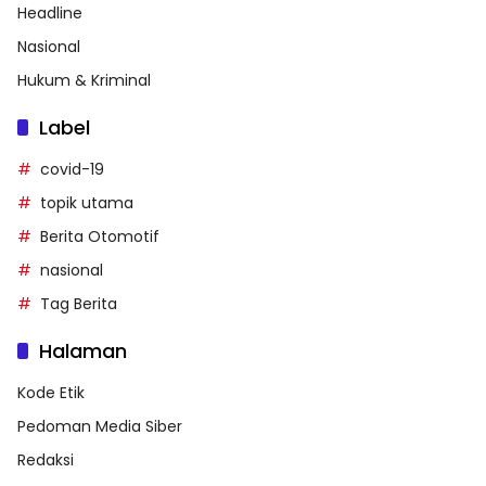
Headline
Nasional
Hukum & Kriminal
Label
covid-19
topik utama
Berita Otomotif
nasional
Tag Berita
Halaman
Kode Etik
Pedoman Media Siber
Redaksi