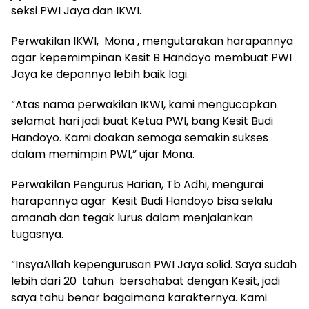
seksi PWI Jaya dan IKWI.
Perwakilan IKWI, Mona , mengutarakan harapannya
agar kepemimpinan Kesit B Handoyo membuat PWI
Jaya ke depannya lebih baik lagi.
“Atas nama perwakilan IKWI, kami mengucapkan
selamat hari jadi buat Ketua PWI, bang Kesit Budi
Handoyo. Kami doakan semoga semakin sukses
dalam memimpin PWI,” ujar Mona.
Perwakilan Pengurus Harian, Tb Adhi, mengurai
harapannya agar Kesit Budi Handoyo bisa selalu
amanah dan tegak lurus dalam menjalankan
tugasnya.
“InsyaAllah kepengurusan PWI Jaya solid. Saya sudah
lebih dari 20 tahun bersahabat dengan Kesit, jadi
saya tahu benar bagaimana karakternya. Kami