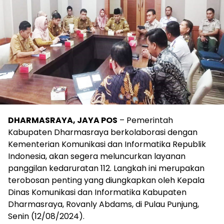
DHARMASRAYA, JAYA POS
– Pemerintah
Kabupaten Dharmasraya berkolaborasi dengan
Kementerian Komunikasi dan Informatika Republik
Indonesia, akan segera meluncurkan layanan
panggilan kedaruratan 112. Langkah ini merupakan
terobosan penting yang diungkapkan oleh Kepala
Dinas Komunikasi dan Informatika Kabupaten
Dharmasraya, Rovanly Abdams, di Pulau Punjung,
Senin (12/08/2024).