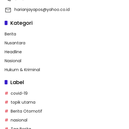
harianjayapos@yahoo.co.id
Kategori
Berita
Nusantara
Headline
Nasional
Hukum & Kriminal
Label
covid-19
topik utama
Berita Otomotif
nasional