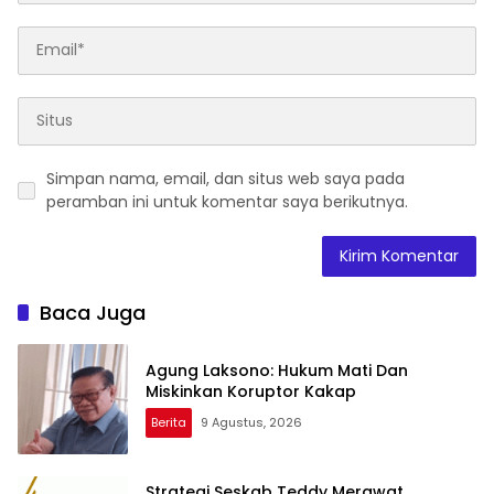
Simpan nama, email, dan situs web saya pada
peramban ini untuk komentar saya berikutnya.
Baca Juga
Agung Laksono: Hukum Mati Dan
Miskinkan Koruptor Kakap
Berita
9 Agustus, 2026
Strategi Seskab Teddy Merawat