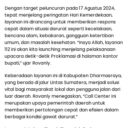
Dengan target peluncuran pada 17 Agustus 2024,
tepat menjelang peringatan Hari Kemerdekaan,
layanan ini dirancang untuk memberikan respons
cepat dalam situasi darurat seperti kecelakaan,
bencana alam, kebakaran, gangguan ketertiban
umum, dan masalah kesehatan. “Insya Allah, layanan
112 ini akan kita launching menjelang pelaksanaan
upacara detik-detik Proklamasi di halaman kantor
bupati,” ujar Rovanly.
Keberadaan layanan ini di Kabupaten Dharmasraya,
yang berada di jalur Lintas Sumatera, menjadi solusi
vital bagi masyarakat lokal dan pengguna jalan dari
luar daerah. Rovanly menegaskan, “Call Center ini
merupakan upaya pemerintah daerah untuk
memberikan pertolongan cepat dan efisien dalam
berbagai kondisi gawat darurat.”