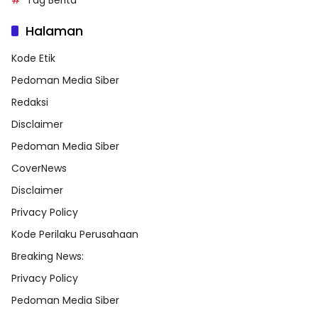
Tag Berita
Halaman
Kode Etik
Pedoman Media Siber
Redaksi
Disclaimer
Pedoman Media Siber
CoverNews
Disclaimer
Privacy Policy
Kode Perilaku Perusahaan
Breaking News:
Privacy Policy
Pedoman Media Siber