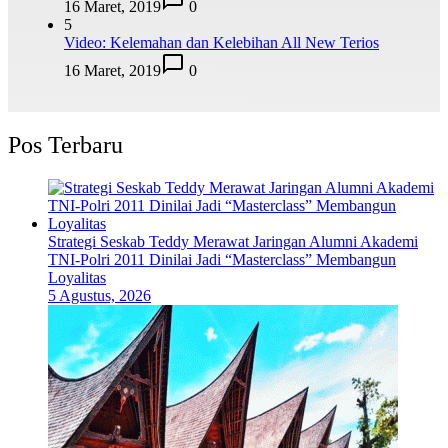
16 Maret, 2019
0
5
Video: Kelemahan dan Kelebihan All New Terios
16 Maret, 2019
0
Pos Terbaru
Strategi Seskab Teddy Merawat Jaringan Alumni Akademi
TNI-Polri 2011 Dinilai Jadi “Masterclass” Membangun
Loyalitas
5 Agustus, 2026