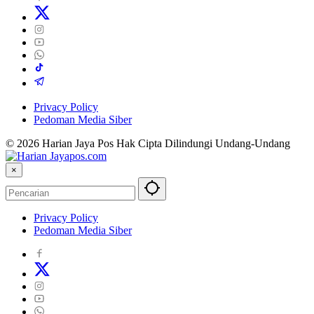
Privacy Policy
Pedoman Media Siber
© 2026 Harian Jaya Pos Hak Cipta Dilindungi Undang-Undang
×
Privacy Policy
Pedoman Media Siber