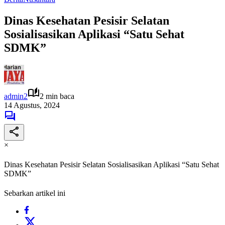
Dinas Kesehatan Pesisir Selatan
Sosialisasikan Aplikasi “Satu Sehat
SDMK”
admin2
2 min baca
14 Agustus, 2024
×
Dinas Kesehatan Pesisir Selatan Sosialisasikan Aplikasi “Satu Sehat
SDMK”
Sebarkan artikel ini