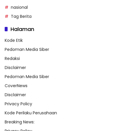
nasional
Tag Berita
Halaman
Kode Etik
Pedoman Media Siber
Redaksi
Disclaimer
Pedoman Media Siber
CoverNews
Disclaimer
Privacy Policy
Kode Perilaku Perusahaan
Breaking News: