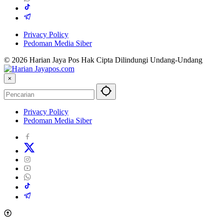
Privacy Policy
Pedoman Media Siber
© 2026 Harian Jaya Pos Hak Cipta Dilindungi Undang-Undang
×
Privacy Policy
Pedoman Media Siber