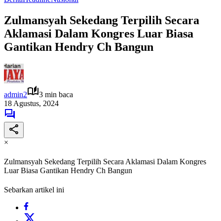
Zulmansyah Sekedang Terpilih Secara
Aklamasi Dalam Kongres Luar Biasa
Gantikan Hendry Ch Bangun
admin2
3 min baca
18 Agustus, 2024
×
Zulmansyah Sekedang Terpilih Secara Aklamasi Dalam Kongres
Luar Biasa Gantikan Hendry Ch Bangun
Sebarkan artikel ini