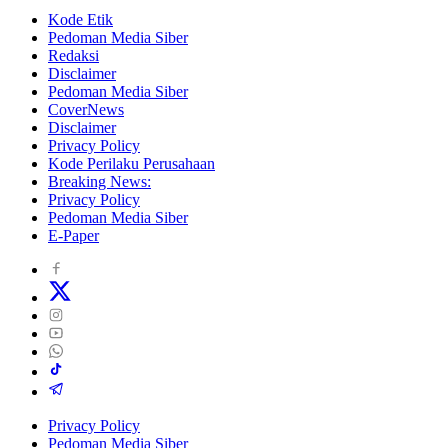
Kode Etik
Pedoman Media Siber
Redaksi
Disclaimer
Pedoman Media Siber
CoverNews
Disclaimer
Privacy Policy
Kode Perilaku Perusahaan
Breaking News:
Privacy Policy
Pedoman Media Siber
E-Paper
Privacy Policy
Pedoman Media Siber