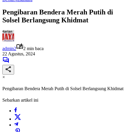
Pengibaran Bendera Merah Putih di
Solsel Berlangsung Khidmat
admin2
2 min baca
22 Agustus, 2024
×
Pengibaran Bendera Merah Putih di Solsel Berlangsung Khidmat
Sebarkan artikel ini