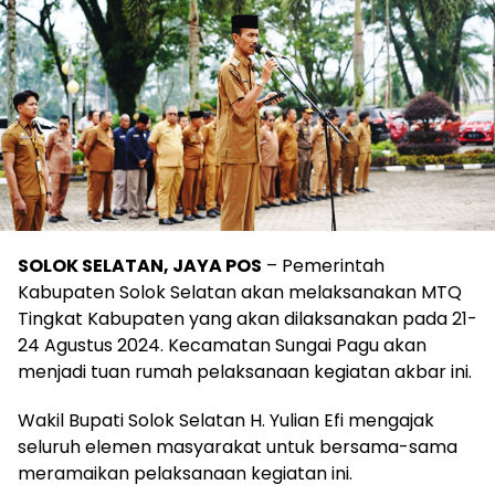
SOLOK SELATAN, JAYA POS
– Pemerintah
Kabupaten Solok Selatan akan melaksanakan MTQ
Tingkat Kabupaten yang akan dilaksanakan pada 21-
24 Agustus 2024. Kecamatan Sungai Pagu akan
menjadi tuan rumah pelaksanaan kegiatan akbar ini.
Wakil Bupati Solok Selatan H. Yulian Efi mengajak
seluruh elemen masyarakat untuk bersama-sama
meramaikan pelaksanaan kegiatan ini.