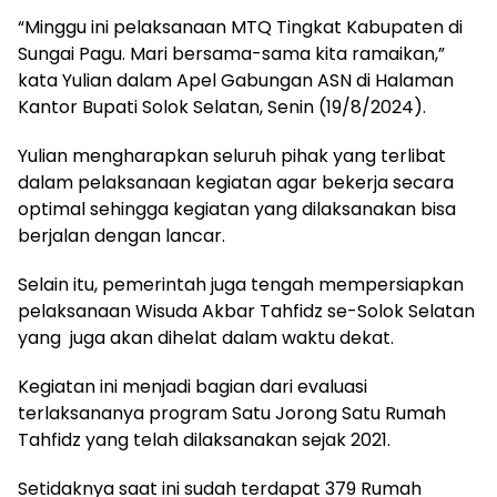
“Minggu ini pelaksanaan MTQ Tingkat Kabupaten di
Sungai Pagu. Mari bersama-sama kita ramaikan,”
kata Yulian dalam Apel Gabungan ASN di Halaman
Kantor Bupati Solok Selatan, Senin (19/8/2024).
Yulian mengharapkan seluruh pihak yang terlibat
dalam pelaksanaan kegiatan agar bekerja secara
optimal sehingga kegiatan yang dilaksanakan bisa
berjalan dengan lancar.
Selain itu, pemerintah juga tengah mempersiapkan
pelaksanaan Wisuda Akbar Tahfidz se-Solok Selatan
yang juga akan dihelat dalam waktu dekat.
Kegiatan ini menjadi bagian dari evaluasi
terlaksananya program Satu Jorong Satu Rumah
Tahfidz yang telah dilaksanakan sejak 2021.
Setidaknya saat ini sudah terdapat 379 Rumah