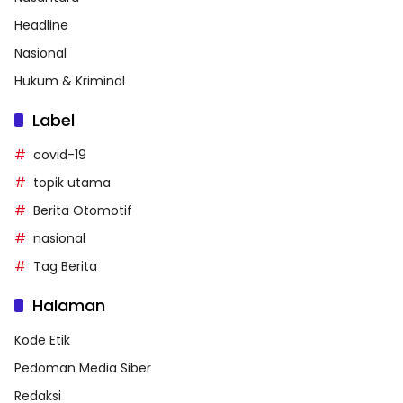
Headline
Nasional
Hukum & Kriminal
Label
covid-19
topik utama
Berita Otomotif
nasional
Tag Berita
Halaman
Kode Etik
Pedoman Media Siber
Redaksi