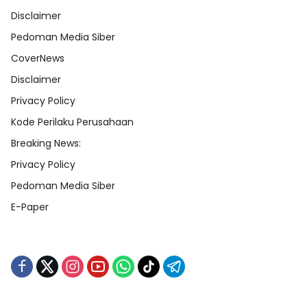
Disclaimer
Pedoman Media Siber
CoverNews
Disclaimer
Privacy Policy
Kode Perilaku Perusahaan
Breaking News:
Privacy Policy
Pedoman Media Siber
E-Paper