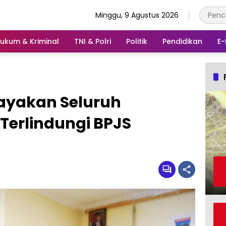
Minggu, 9 Agustus 2026
ukum & Kriminal
TNI & Polri
Politik
Pendidikan
E-
ayakan Seluruh
Terlindungi BPJS