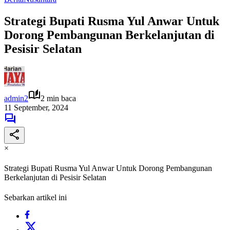
Strategi Bupati Rusma Yul Anwar Untuk
Dorong Pembangunan Berkelanjutan di
Pesisir Selatan
admin2
2 min baca
11 September, 2024
×
Strategi Bupati Rusma Yul Anwar Untuk Dorong Pembangunan
Berkelanjutan di Pesisir Selatan
Sebarkan artikel ini