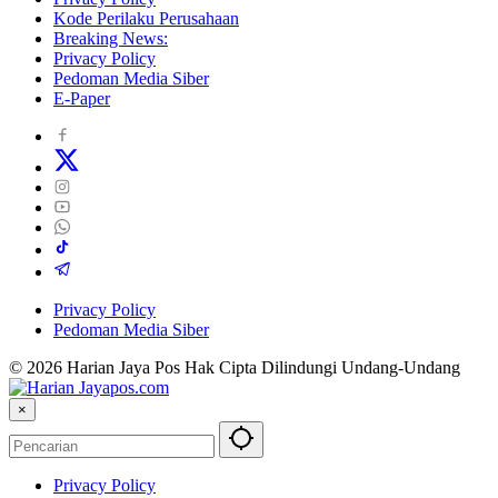
Kode Perilaku Perusahaan
Breaking News:
Privacy Policy
Pedoman Media Siber
E-Paper
Privacy Policy
Pedoman Media Siber
© 2026 Harian Jaya Pos Hak Cipta Dilindungi Undang-Undang
×
Privacy Policy