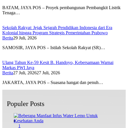
BATAM, JAYA POS – Proyek pembangunan Pembangkit Listrik
Tenaga…
Sekolah Rakyat: Jejak Sejarah Pendidikan Indonesia dari Era
Kolonial hingga Program Strategis Pemerintahan Prabowo
Berita
29 Juli, 2026
SAMOSIR, JAYA POS – Istilah Sekolah Rakyat (SR)…
Ulang Tahun Ke-59 Kesit B. Handoyo, Kebersamaan Warnai
Markas PWI Jaya
Berita
27 Juli, 2026
27 Juli, 2026
JAKARTA, JAYA POS – Suasana hangat dan penuh…
Populer Posts
1