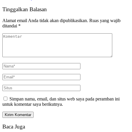
Tinggalkan Balasan
Alamat email Anda tidak akan dipublikasikan.
Ruas yang wajib
ditandai
*
Simpan nama, email, dan situs web saya pada peramban ini
untuk komentar saya berikutnya.
Baca Juga