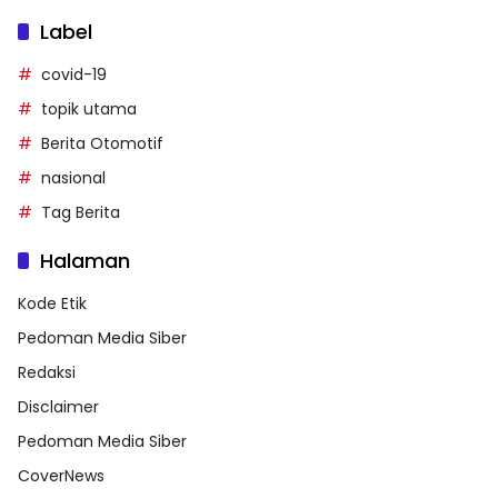
Label
covid-19
topik utama
Berita Otomotif
nasional
Tag Berita
Halaman
Kode Etik
Pedoman Media Siber
Redaksi
Disclaimer
Pedoman Media Siber
CoverNews