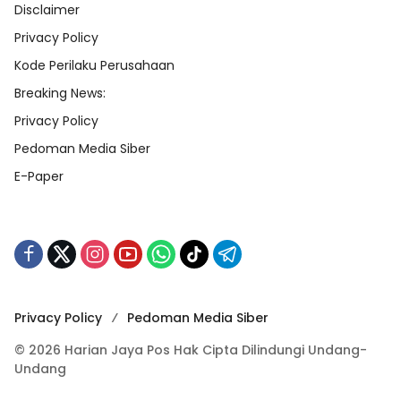
Disclaimer
Privacy Policy
Kode Perilaku Perusahaan
Breaking News:
Privacy Policy
Pedoman Media Siber
E-Paper
Privacy Policy
Pedoman Media Siber
© 2026 Harian Jaya Pos Hak Cipta Dilindungi Undang-
Undang