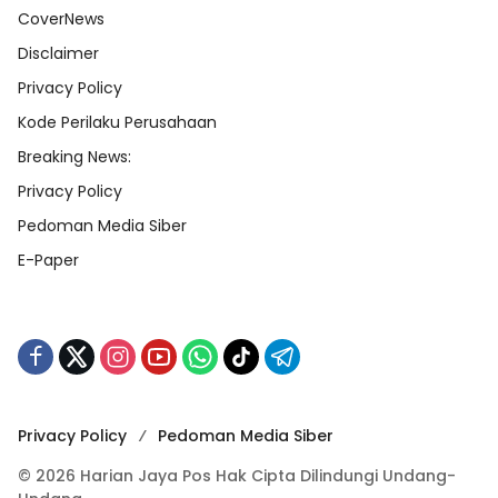
CoverNews
Disclaimer
Privacy Policy
Kode Perilaku Perusahaan
Breaking News:
Privacy Policy
Pedoman Media Siber
E-Paper
Privacy Policy
Pedoman Media Siber
© 2026 Harian Jaya Pos Hak Cipta Dilindungi Undang-