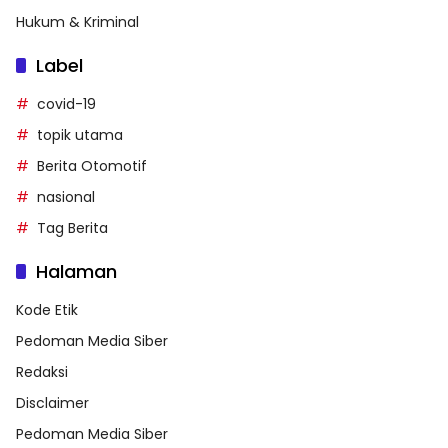
Hukum & Kriminal
Label
covid-19
topik utama
Berita Otomotif
nasional
Tag Berita
Halaman
Kode Etik
Pedoman Media Siber
Redaksi
Disclaimer
Pedoman Media Siber