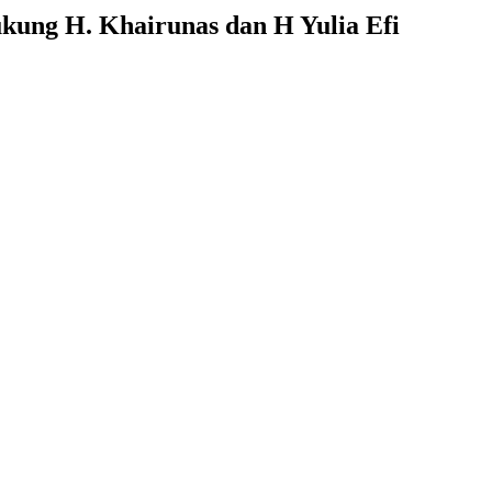
ung H. Khairunas dan H Yulia Efi