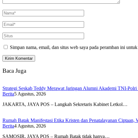
Simpan nama, email, dan situs web saya pada peramban ini untuk
Baca Juga
Strategi Seskab Teddy Merawat Jaringan Alumni Akademi TNI-Polri 
Berita
5 Agustus, 2026
JAKARTA, JAYA POS – Langkah Sekretaris Kabinet Letkol…
Rumah Batak Manifestasi Etika Kristen dan Penatalayanan Ciptaan,
Berita
4 Agustus, 2026
SAMOSIR, JAYA POS – Rumah Batak tidak hanya…