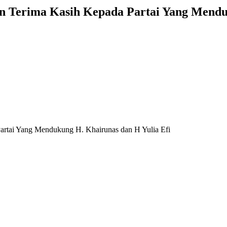
n Terima Kasih Kepada Partai Yang Menduk
rtai Yang Mendukung H. Khairunas dan H Yulia Efi