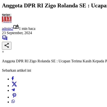
Anggota DPR RI Zigo Rolanda SE : Ucapa
admin2
1 min baca
23 September, 2024
×
Anggota DPR RI Zigo Rolanda SE : Ucapan Terima Kasih Kepada Pa
Sebarkan artikel ini