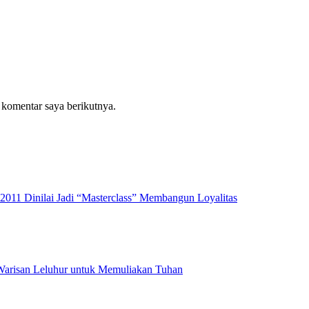
 komentar saya berikutnya.
2011 Dinilai Jadi “Masterclass” Membangun Loyalitas
 Warisan Leluhur untuk Memuliakan Tuhan