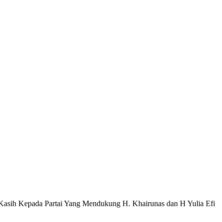
asih Kepada Partai Yang Mendukung H. Khairunas dan H Yulia Efi