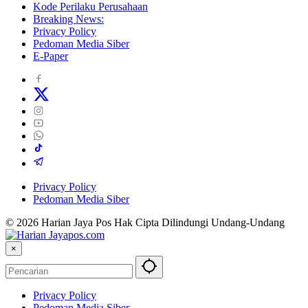
Kode Perilaku Perusahaan
Breaking News:
Privacy Policy
Pedoman Media Siber
E-Paper
Privacy Policy
Pedoman Media Siber
© 2026 Harian Jaya Pos Hak Cipta Dilindungi Undang-Undang
×
Privacy Policy
Pedoman Media Siber