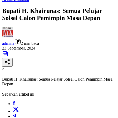
Bupati H. Khairunas: Semua Pelajar
Solsel Calon Pemimpin Masa Depan
admin2
2 min baca
23 September, 2024
×
Bupati H. Khairunas: Semua Pelajar Solsel Calon Pemimpin Masa
Depan
Sebarkan artikel ini