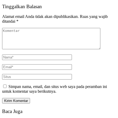
Tinggalkan Balasan
Alamat email Anda tidak akan dipublikasikan.
Ruas yang wajib
ditandai
*
Simpan nama, email, dan situs web saya pada peramban ini
untuk komentar saya berikutnya.
Baca Juga