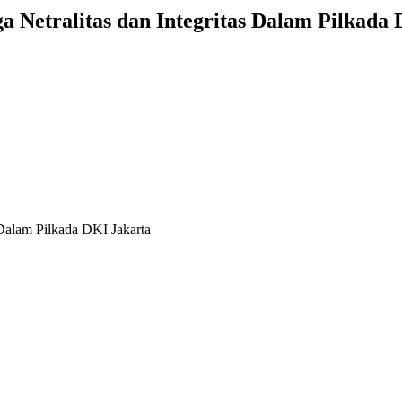
 Netralitas dan Integritas Dalam Pilkada
 Dalam Pilkada DKI Jakarta