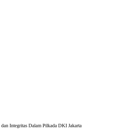
 dan Integritas Dalam Pilkada DKI Jakarta