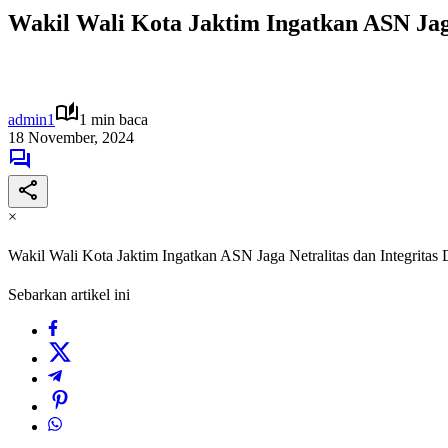
Wakil Wali Kota Jaktim Ingatkan ASN Jaga
admin1
1 min baca
18 November, 2024
×
Wakil Wali Kota Jaktim Ingatkan ASN Jaga Netralitas dan Integritas
Sebarkan artikel ini