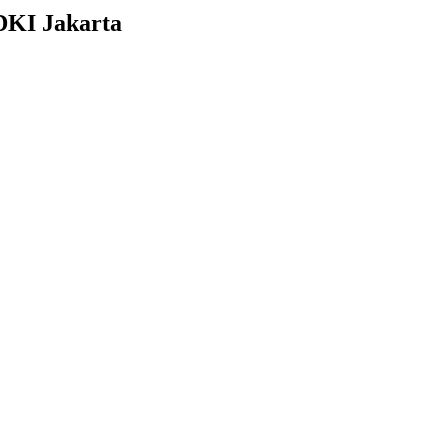
 DKI Jakarta