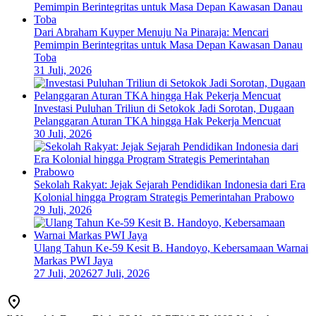
Dari Abraham Kuyper Menuju Na Pinaraja: Mencari
Pemimpin Berintegritas untuk Masa Depan Kawasan Danau
Toba
31 Juli, 2026
Investasi Puluhan Triliun di Setokok Jadi Sorotan, Dugaan
Pelanggaran Aturan TKA hingga Hak Pekerja Mencuat
30 Juli, 2026
Sekolah Rakyat: Jejak Sejarah Pendidikan Indonesia dari Era
Kolonial hingga Program Strategis Pemerintahan Prabowo
29 Juli, 2026
Ulang Tahun Ke-59 Kesit B. Handoyo, Kebersamaan Warnai
Markas PWI Jaya
27 Juli, 2026
27 Juli, 2026