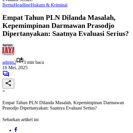
Berita
Headline
Hukum & Kriminal
Empat Tahun PLN Dilanda Masalah,
Kepemimpinan Darmawan Prasodjo
Dipertanyakan: Saatnya Evaluasi Serius?
admin2
3 min baca
16 Mei, 2025
×
Empat Tahun PLN Dilanda Masalah, Kepemimpinan Darmawan
Prasodjo Dipertanyakan: Saatnya Evaluasi Serius?
Sebarkan artikel ini