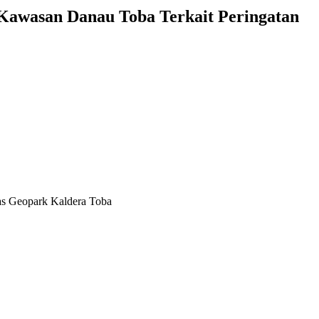
Kawasan Danau Toba Terkait Peringatan
as Geopark Kaldera Toba