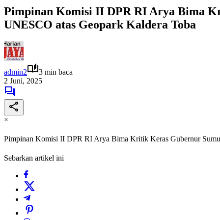
Pimpinan Komisi II DPR RI Arya Bima Kr
UNESCO atas Geopark Kaldera Toba
admin2
3 min baca
2 Juni, 2025
×
Pimpinan Komisi II DPR RI Arya Bima Kritik Keras Gubernur Sumu
Sebarkan artikel ini