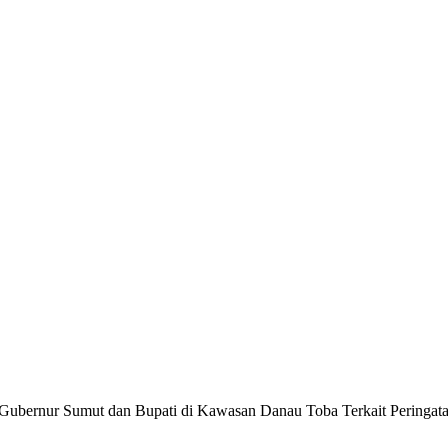
 Gubernur Sumut dan Bupati di Kawasan Danau Toba Terkait Pering