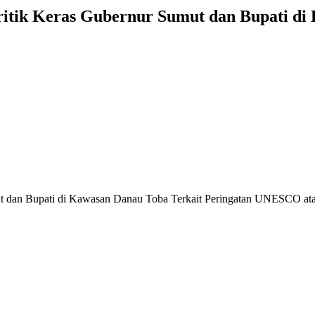
itik Keras Gubernur Sumut dan Bupati di 
t dan Bupati di Kawasan Danau Toba Terkait Peringatan UNESCO at