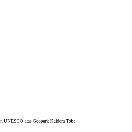
atan UNESCO atas Geopark Kaldera Toba