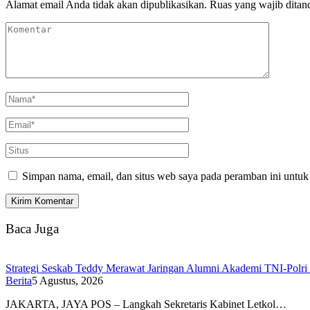
Alamat email Anda tidak akan dipublikasikan.
Ruas yang wajib ditan
Simpan nama, email, dan situs web saya pada peramban ini untuk
Baca Juga
Strategi Seskab Teddy Merawat Jaringan Alumni Akademi TNI-Polri 
Berita
5 Agustus, 2026
JAKARTA, JAYA POS – Langkah Sekretaris Kabinet Letkol…