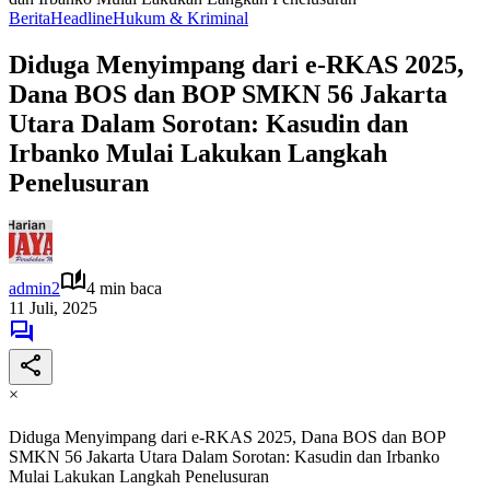
Berita
Headline
Hukum & Kriminal
Diduga Menyimpang dari e-RKAS 2025,
Dana BOS dan BOP SMKN 56 Jakarta
Utara Dalam Sorotan: Kasudin dan
Irbanko Mulai Lakukan Langkah
Penelusuran
admin2
4 min baca
11 Juli, 2025
×
Diduga Menyimpang dari e-RKAS 2025, Dana BOS dan BOP
SMKN 56 Jakarta Utara Dalam Sorotan: Kasudin dan Irbanko
Mulai Lakukan Langkah Penelusuran