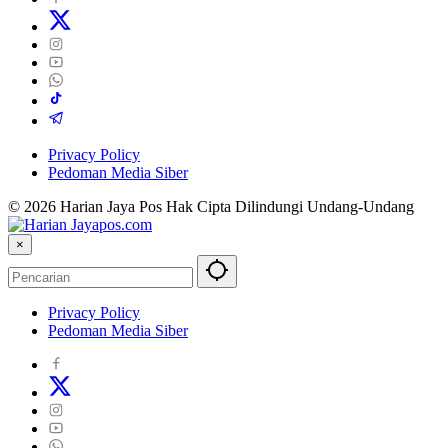
Privacy Policy
Pedoman Media Siber
© 2026 Harian Jaya Pos Hak Cipta Dilindungi Undang-Undang
×
Privacy Policy
Pedoman Media Siber