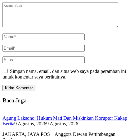
Simpan nama, email, dan situs web saya pada peramban ini
untuk komentar saya berikutnya.
Baca Juga
Agung Laksono: Hukum Mati Dan Miskinkan Koruptor Kakap
Berita
9 Agustus, 2026
9 Agustus, 2026
JAKARTA, JAYA POS – Anggota Dewan Pertimbangan