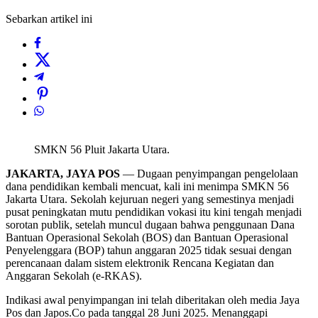
Sebarkan artikel ini
SMKN 56 Pluit Jakarta Utara.
JAKARTA, JAYA POS
— Dugaan penyimpangan pengelolaan
dana pendidikan kembali mencuat, kali ini menimpa SMKN 56
Jakarta Utara. Sekolah kejuruan negeri yang semestinya menjadi
pusat peningkatan mutu pendidikan vokasi itu kini tengah menjadi
sorotan publik, setelah muncul dugaan bahwa penggunaan Dana
Bantuan Operasional Sekolah (BOS) dan Bantuan Operasional
Penyelenggara (BOP) tahun anggaran 2025 tidak sesuai dengan
perencanaan dalam sistem elektronik Rencana Kegiatan dan
Anggaran Sekolah (e-RKAS).
Indikasi awal penyimpangan ini telah diberitakan oleh media Jaya
Pos dan Japos.Co pada tanggal 28 Juni 2025. Menanggapi