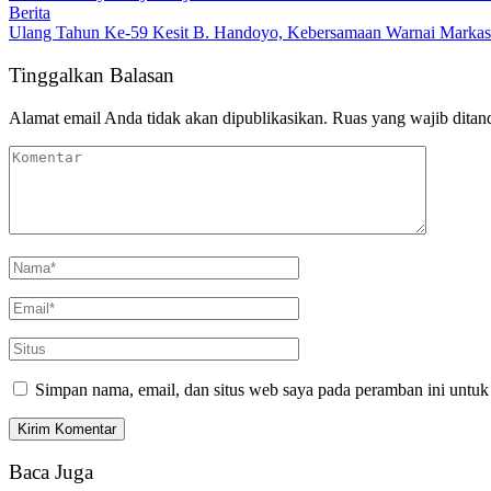
Berita
Ulang Tahun Ke-59 Kesit B. Handoyo, Kebersamaan Warnai Marka
Tinggalkan Balasan
Alamat email Anda tidak akan dipublikasikan.
Ruas yang wajib ditan
Simpan nama, email, dan situs web saya pada peramban ini untuk
Baca Juga