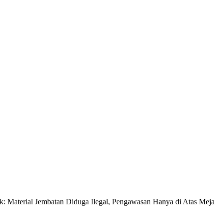
 Material Jembatan Diduga Ilegal, Pengawasan Hanya di Atas Meja