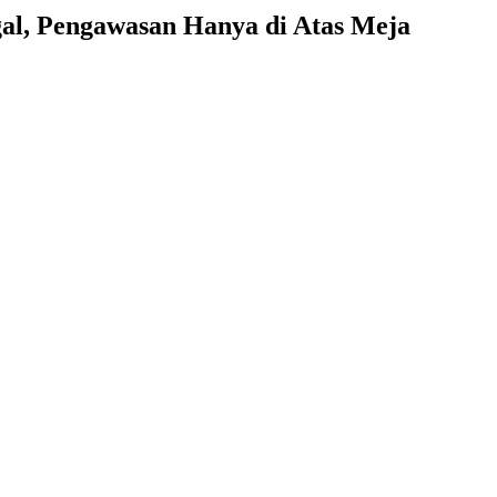
al, Pengawasan Hanya di Atas Meja