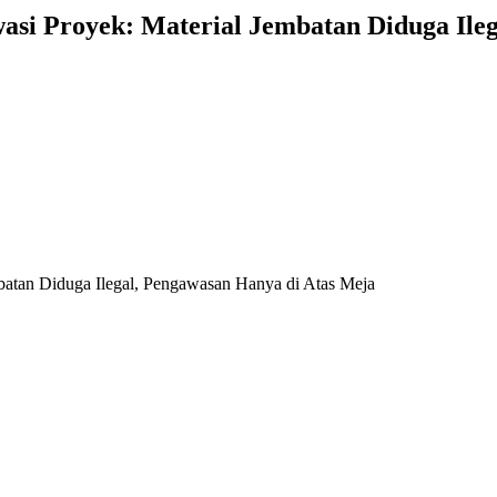
si Proyek: Material Jembatan Diduga Ileg
atan Diduga Ilegal, Pengawasan Hanya di Atas Meja