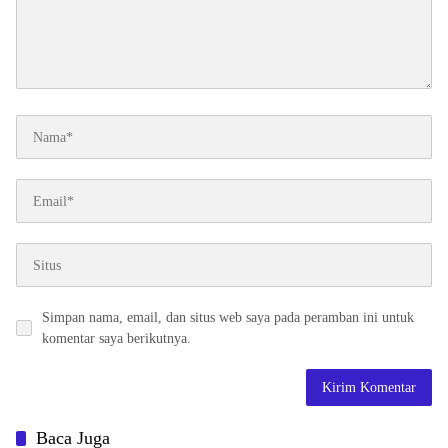
Simpan nama, email, dan situs web saya pada peramban ini untuk
komentar saya berikutnya.
Baca Juga