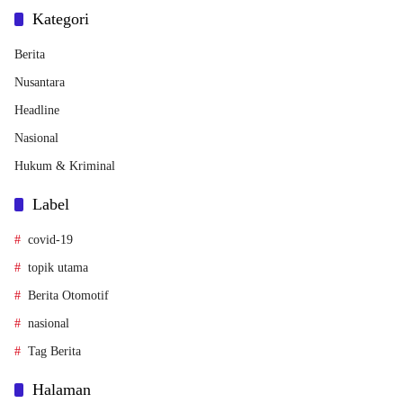
Kategori
Berita
Nusantara
Headline
Nasional
Hukum & Kriminal
Label
covid-19
topik utama
Berita Otomotif
nasional
Tag Berita
Halaman