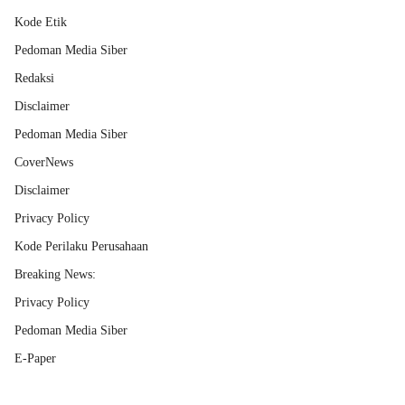
Kode Etik
Pedoman Media Siber
Redaksi
Disclaimer
Pedoman Media Siber
CoverNews
Disclaimer
Privacy Policy
Kode Perilaku Perusahaan
Breaking News:
Privacy Policy
Pedoman Media Siber
E-Paper