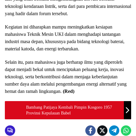
teknologi kendaraan listrik, serta dari para pembicara internasional
yang hadir dalam forum tersebut.
Kegiatan ini diharapkan mampu meningkatkan kesiapan
mahasiswa Teknik Mesin UKI dalam menghadapi tantangan
industri masa depan, khususnya pada bidang teknologi baterai,
material katoda, dan energi terbarukan.
Selain itu, para mahasiswa juga berharap ilmu yang diperoleh
dapat menjadi bekal untuk menciptakan peluang kerja, inovasi
teknologi, serta berkontribusi dalam menjaga keberlanjutan
sumber daya alam melalui pengembangan energi alternatif yang
hemat dan ramah lingkungan.
(Red)
Bambang Patijaya Kembali Pimpin Kosgoro 1957
Provinsi Kepulauan Babel