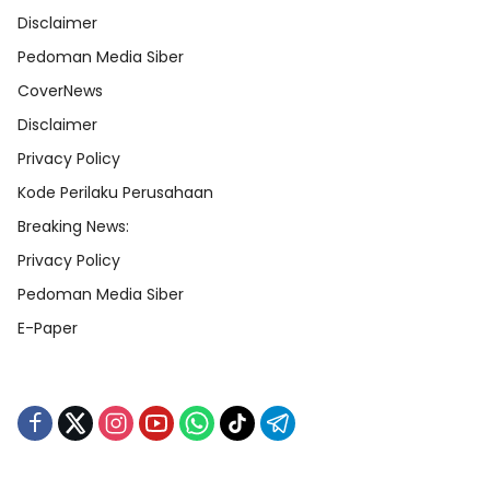
Disclaimer
Pedoman Media Siber
CoverNews
Disclaimer
Privacy Policy
Kode Perilaku Perusahaan
Breaking News:
Privacy Policy
Pedoman Media Siber
E-Paper