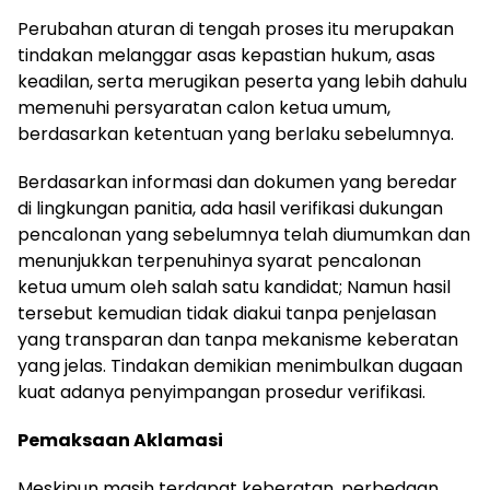
Perubahan aturan di tengah proses itu merupakan
tindakan melanggar asas kepastian hukum, asas
keadilan, serta merugikan peserta yang lebih dahulu
memenuhi persyaratan calon ketua umum,
berdasarkan ketentuan yang berlaku sebelumnya.
Berdasarkan informasi dan dokumen yang beredar
di lingkungan panitia, ada hasil verifikasi dukungan
pencalonan yang sebelumnya telah diumumkan dan
menunjukkan terpenuhinya syarat pencalonan
ketua umum oleh salah satu kandidat; Namun hasil
tersebut kemudian tidak diakui tanpa penjelasan
yang transparan dan tanpa mekanisme keberatan
yang jelas. Tindakan demikian menimbulkan dugaan
kuat adanya penyimpangan prosedur verifikasi.
Pemaksaan Aklamasi
Meskipun masih terdapat keberatan, perbedaan