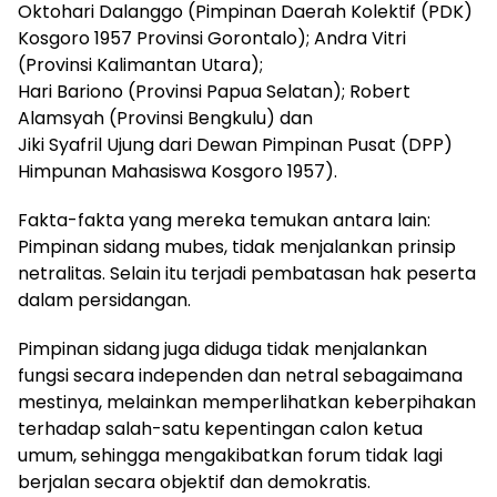
Oktohari Dalanggo (Pimpinan Daerah Kolektif (PDK)
Kosgoro 1957 Provinsi Gorontalo); Andra Vitri
(Provinsi Kalimantan Utara);
Hari Bariono (Provinsi Papua Selatan); Robert
Alamsyah (Provinsi Bengkulu) dan
Jiki Syafril Ujung dari Dewan Pimpinan Pusat (DPP)
Himpunan Mahasiswa Kosgoro 1957).
Fakta-fakta yang mereka temukan antara lain:
Pimpinan sidang mubes, tidak menjalankan prinsip
netralitas. Selain itu terjadi pembatasan hak peserta
dalam persidangan.
Pimpinan sidang juga diduga tidak menjalankan
fungsi secara independen dan netral sebagaimana
mestinya, melainkan memperlihatkan keberpihakan
terhadap salah-satu kepentingan calon ketua
umum, sehingga mengakibatkan forum tidak lagi
berjalan secara objektif dan demokratis.