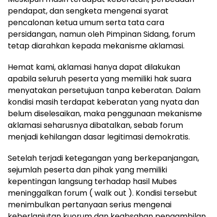
pendapat, dan sengketa mengenai syarat
pencalonan ketua umum serta tata cara
persidangan, namun oleh Pimpinan Sidang, forum
tetap diarahkan kepada mekanisme aklamasi.
Hemat kami, aklamasi hanya dapat dilakukan
apabila seluruh peserta yang memiliki hak suara
menyatakan persetujuan tanpa keberatan. Dalam
kondisi masih terdapat keberatan yang nyata dan
belum diselesaikan, maka penggunaan mekanisme
aklamasi seharusnya dibatalkan, sebab forum
menjadi kehilangan dasar legitimasi demokratis.
Setelah terjadi ketegangan yang berkepanjangan,
sejumlah peserta dan pihak yang memiliki
kepentingan langsung terhadap hasil Mubes
meninggalkan forum ( walk out ). Kondisi tersebut
menimbulkan pertanyaan serius mengenai
keberlanjutan kuorum dan keabsahan pengambilan