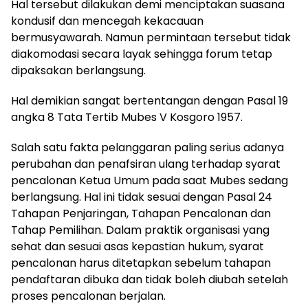
Hal tersebut dilakukan demi menciptakan suasana
kondusif dan mencegah kekacauan
bermusyawarah. Namun permintaan tersebut tidak
diakomodasi secara layak sehingga forum tetap
dipaksakan berlangsung.
Hal demikian sangat bertentangan dengan Pasal 19
angka 8 Tata Tertib Mubes V Kosgoro 1957.
Salah satu fakta pelanggaran paling serius adanya
perubahan dan penafsiran ulang terhadap syarat
pencalonan Ketua Umum pada saat Mubes sedang
berlangsung. Hal ini tidak sesuai dengan Pasal 24
Tahapan Penjaringan, Tahapan Pencalonan dan
Tahap Pemilihan. Dalam praktik organisasi yang
sehat dan sesuai asas kepastian hukum, syarat
pencalonan harus ditetapkan sebelum tahapan
pendaftaran dibuka dan tidak boleh diubah setelah
proses pencalonan berjalan.