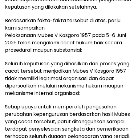
keputusan yang dilakukan setelahnya.
Berdasarkan fakta-fakta tersebut di atas, perlu
kami sampaikan:
Pelaksanaan Mubes V Kosgoro 1957 pada 5–6 Juni
2026 telah mengalami cacat hukum baik secara
prosedural maupun substansial;
Seluruh keputusan yang dihasilkan dari proses yang
cacat tersebut menjadikan Mubes V Kosgoro 1957
tidak memiliki legitimasi organisasi dan dapat
dipersoalkan melalui mekanisme hukum maupun
mekanisme internal organisasi;
Setiap upaya untuk memperoleh pengesahan
perubahan kepengurusan berdasarkan hasil Mubes
yang cacat tersebut, patut ditangguhkan sampai
terdapat penyelesaian sengketa dan pemeriksaan
terhadap seluruh dugaan pelanggaran yang terjadi.