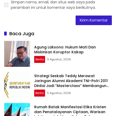
Simpan nama, email, dan situs web saya pada
peramban ini untuk komentar saya berikutnya.
Baca Juga
Agung Laksono: Hukum Mati Dan
Miskinkan Koruptor Kakap
Berita
9 Agustus, 2026
Strategi Seskab Teddy Merawat
Jaringan Alumni Akademi TNI-Polri 2011
Dinilai Jadi “Masterclass” Membangun
Loyalitas
Berita
5 Agustus, 2026
Rumah Batak Manifestasi Etika Kristen
dan Penatalayanan Ciptaan, Warisan