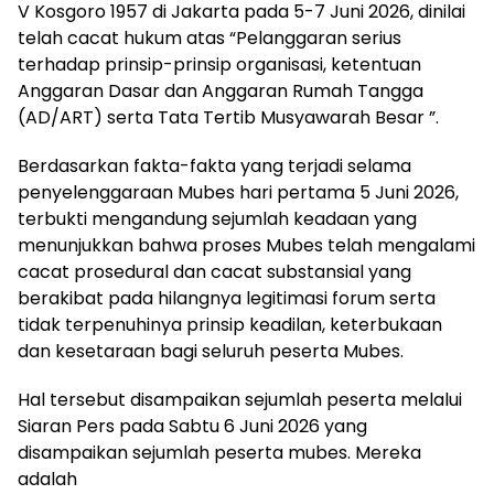
V Kosgoro 1957 di Jakarta pada 5-7 Juni 2026, dinilai
telah cacat hukum atas “Pelanggaran serius
terhadap prinsip-prinsip organisasi, ketentuan
Anggaran Dasar dan Anggaran Rumah Tangga
(AD/ART) serta Tata Tertib Musyawarah Besar ”.
Berdasarkan fakta-fakta yang terjadi selama
penyelenggaraan Mubes hari pertama 5 Juni 2026,
terbukti mengandung sejumlah keadaan yang
menunjukkan bahwa proses Mubes telah mengalami
cacat prosedural dan cacat substansial yang
berakibat pada hilangnya legitimasi forum serta
tidak terpenuhinya prinsip keadilan, keterbukaan
dan kesetaraan bagi seluruh peserta Mubes.
Hal tersebut disampaikan sejumlah peserta melalui
Siaran Pers pada Sabtu 6 Juni 2026 yang
disampaikan sejumlah peserta mubes. Mereka
adalah