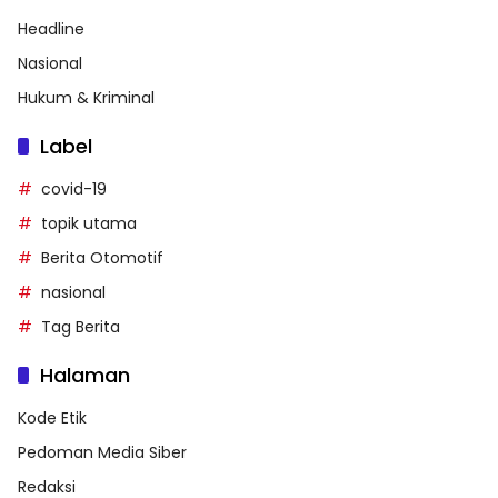
Headline
Nasional
Hukum & Kriminal
Label
covid-19
topik utama
Berita Otomotif
nasional
Tag Berita
Halaman
Kode Etik
Pedoman Media Siber
Redaksi