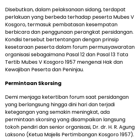
Disebutkan, dalam pelaksanaan sidang, terdapat
perlakuan yang berbeda terhadap peserta Mubes V
Kosgoro, termasuk pembatasan kesempatan
berbicara dan penggunaan perangkat persidangan.
Kondisi tersebut bertentangan dengan prinsip
kesetaraan peserta dalam forum permusyawaratan
organisasi sebagaimana Pasal 12 dan Pasal 13 Tata
Tertib Mubes V Kosgoro 1957 mengenai Hak dan
Kewajiban Peserta dan Peninjau.
Permintaan Skorsing
Demi menjaga ketertiban forum saat persidangan
yang berlangsung hingga dini hari dan terjadi
ketegangan yang semakin meningkat, ada
permintaan skorsing yang disampaikan langsung
tokoh pendiri dan senior organisasi, Dr. dr. H. R. Agung
Laksono (Ketua Majelis Pertimbangan Kosgoro 1957).