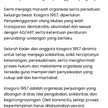
Demi menjaga marwah organisasi serta persatuan
keluarga besar Kosgoro 1957, diperlukan
Penyelenggaraan Ulang Mubes yang lebih
transparan, demokratis, akuntabel dan sesuai
dengan AD/ART serta ketentuan peraturan
perundang-undangan yang berlaku.
Seluruh kader dan anggota Kosgoro 1957 diminta
untuk tetap menjaga solidaritas, solid, terciptanya
ketenangan, persaudaraan, serta menghormati
proses hukum dan mekanisme organisasi yang
tersedia guna memperoleh penyelesaian yang
cukup adil dan bermartabat.
Kosgoro 1957 adalah organisasi perjuangan yang
dibangun di atas nilai pengabdian, solidaritas, dan
kegotongroyongan. Oleh karena itu, setiap proses
kepemimpinan harus dilaksanakan secara