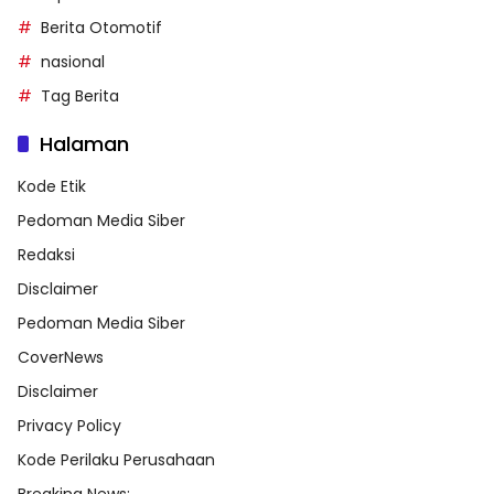
Berita Otomotif
nasional
Tag Berita
Halaman
Kode Etik
Pedoman Media Siber
Redaksi
Disclaimer
Pedoman Media Siber
CoverNews
Disclaimer
Privacy Policy
Kode Perilaku Perusahaan
Breaking News: