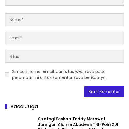
Simpan nama, email, dan situs web saya pada
peramban ini untuk komentar saya berikutnya.
Baca Juga
Strategi Seskab Teddy Merawat
Jaringan Alumni Akademi TNI-Polri 2011