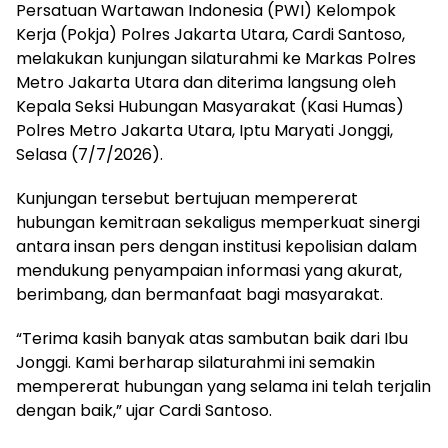
Persatuan Wartawan Indonesia (PWI) Kelompok
Kerja (Pokja) Polres Jakarta Utara, Cardi Santoso,
melakukan kunjungan silaturahmi ke Markas Polres
Metro Jakarta Utara dan diterima langsung oleh
Kepala Seksi Hubungan Masyarakat (Kasi Humas)
Polres Metro Jakarta Utara, Iptu Maryati Jonggi,
Selasa (7/7/2026).
Kunjungan tersebut bertujuan mempererat
hubungan kemitraan sekaligus memperkuat sinergi
antara insan pers dengan institusi kepolisian dalam
mendukung penyampaian informasi yang akurat,
berimbang, dan bermanfaat bagi masyarakat.
“Terima kasih banyak atas sambutan baik dari Ibu
Jonggi. Kami berharap silaturahmi ini semakin
mempererat hubungan yang selama ini telah terjalin
dengan baik,” ujar Cardi Santoso.