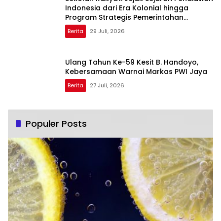
Indonesia dari Era Kolonial hingga
Program Strategis Pemerintahan
Prabowo
Berita
29 Juli, 2026
Ulang Tahun Ke-59 Kesit B. Handoyo,
Kebersamaan Warnai Markas PWI Jaya
Berita
27 Juli, 2026
Populer Posts