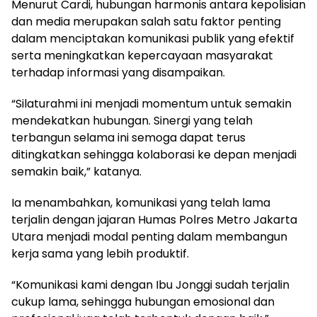
Menurut Cardi, hubungan harmonis antara kepolisian
dan media merupakan salah satu faktor penting
dalam menciptakan komunikasi publik yang efektif
serta meningkatkan kepercayaan masyarakat
terhadap informasi yang disampaikan.
“Silaturahmi ini menjadi momentum untuk semakin
mendekatkan hubungan. Sinergi yang telah
terbangun selama ini semoga dapat terus
ditingkatkan sehingga kolaborasi ke depan menjadi
semakin baik,” katanya.
Ia menambahkan, komunikasi yang telah lama
terjalin dengan jajaran Humas Polres Metro Jakarta
Utara menjadi modal penting dalam membangun
kerja sama yang lebih produktif.
“Komunikasi kami dengan Ibu Jonggi sudah terjalin
cukup lama, sehingga hubungan emosional dan