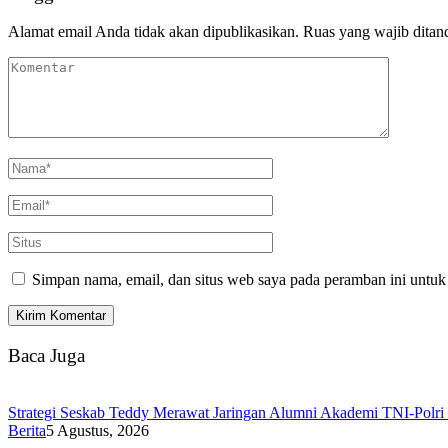
Alamat email Anda tidak akan dipublikasikan.
Ruas yang wajib ditan
Simpan nama, email, dan situs web saya pada peramban ini untuk
Baca Juga
Strategi Seskab Teddy Merawat Jaringan Alumni Akademi TNI-Polri 
Berita
5 Agustus, 2026