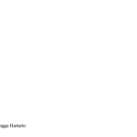
ngga Hartarto