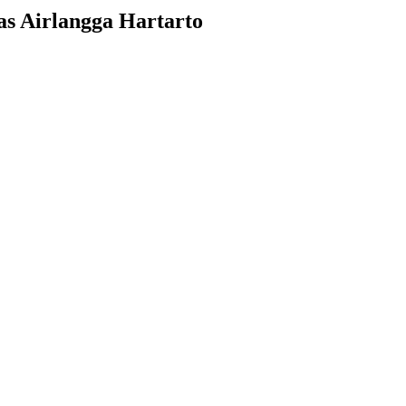
as Airlangga Hartarto