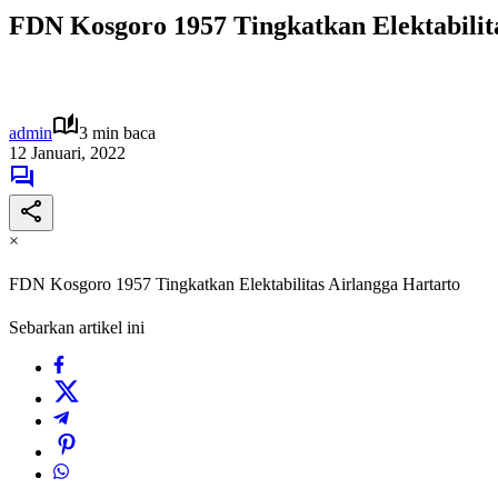
FDN Kosgoro 1957 Tingkatkan Elektabilit
admin
3 min baca
12 Januari, 2022
×
FDN Kosgoro 1957 Tingkatkan Elektabilitas Airlangga Hartarto
Sebarkan artikel ini