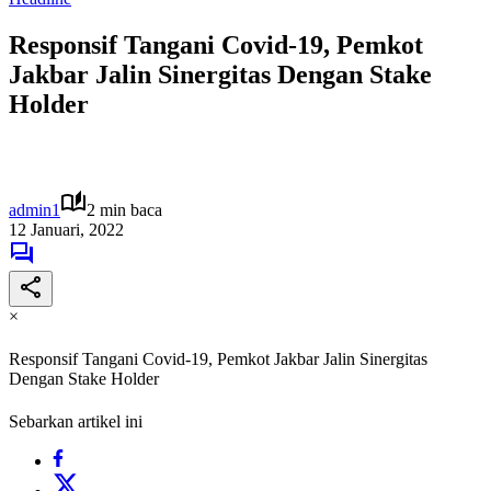
Responsif Tangani Covid-19, Pemkot
Jakbar Jalin Sinergitas Dengan Stake
Holder
admin1
2 min baca
12 Januari, 2022
×
Responsif Tangani Covid-19, Pemkot Jakbar Jalin Sinergitas
Dengan Stake Holder
Sebarkan artikel ini