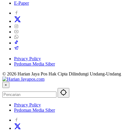
E-Paper
Privacy Policy
Pedoman Media Siber
© 2026 Harian Jaya Pos Hak Cipta Dilindungi Undang-Undang
×
Privacy Policy
Pedoman Media Siber