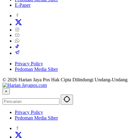
E-Paper
Privacy Policy
Pedoman Media Siber
© 2026 Harian Jaya Pos Hak Cipta Dilindungi Undang-Undang
×
Privacy Policy
Pedoman Media Siber