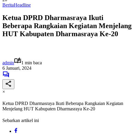
Berita
Headline
Ketua DPRD Dharmasraya Ikuti
Beberapa Rangkaian Kegiatan Menjelang
HUT Kabupaten Dharmasraya Ke-20
admin
1 min baca
6 Januari, 2024
×
Ketua DPRD Dharmasraya Ikuti Beberapa Rangkaian Kegiatan
Menjelang HUT Kabupaten Dharmasraya Ke-20
Sebarkan artikel ini