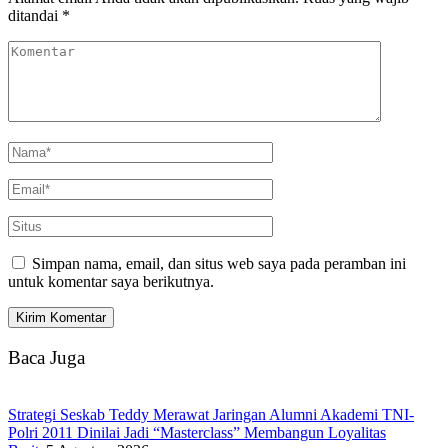
ditandai
*
Simpan nama, email, dan situs web saya pada peramban ini
untuk komentar saya berikutnya.
Baca Juga
Strategi Seskab Teddy Merawat Jaringan Alumni Akademi TNI-
Polri 2011 Dinilai Jadi “Masterclass” Membangun Loyalitas