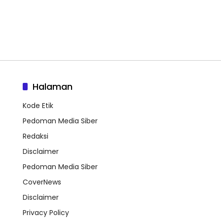
Halaman
Kode Etik
Pedoman Media Siber
Redaksi
Disclaimer
Pedoman Media Siber
CoverNews
Disclaimer
Privacy Policy