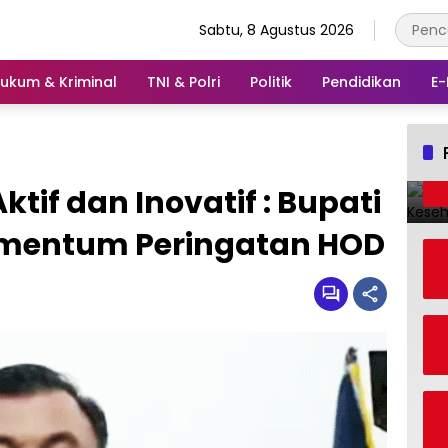
Sabtu, 8 Agustus 2026
ukum & Kriminal
TNI & Polri
Politik
Pendidikan
E-
ktif dan Inovatif : Bupati
mentum Peringatan HOD