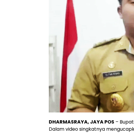
DHARMASRAYA, JAYA POS
– Bupat
Dalam video singkatnya mengucapka