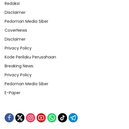
Redaksi
Disclaimer
Pedoman Media Siber
CoverNews
Disclaimer
Privacy Policy
Kode Perilaku Perusahaan
Breaking News:
Privacy Policy
Pedoman Media Siber
E-Paper