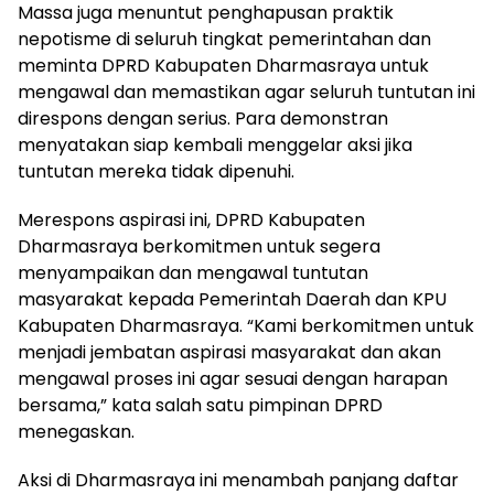
Massa juga menuntut penghapusan praktik
nepotisme di seluruh tingkat pemerintahan dan
meminta DPRD Kabupaten Dharmasraya untuk
mengawal dan memastikan agar seluruh tuntutan ini
direspons dengan serius. Para demonstran
menyatakan siap kembali menggelar aksi jika
tuntutan mereka tidak dipenuhi.
Merespons aspirasi ini, DPRD Kabupaten
Dharmasraya berkomitmen untuk segera
menyampaikan dan mengawal tuntutan
masyarakat kepada Pemerintah Daerah dan KPU
Kabupaten Dharmasraya. “Kami berkomitmen untuk
menjadi jembatan aspirasi masyarakat dan akan
mengawal proses ini agar sesuai dengan harapan
bersama,” kata salah satu pimpinan DPRD
menegaskan.
Aksi di Dharmasraya ini menambah panjang daftar