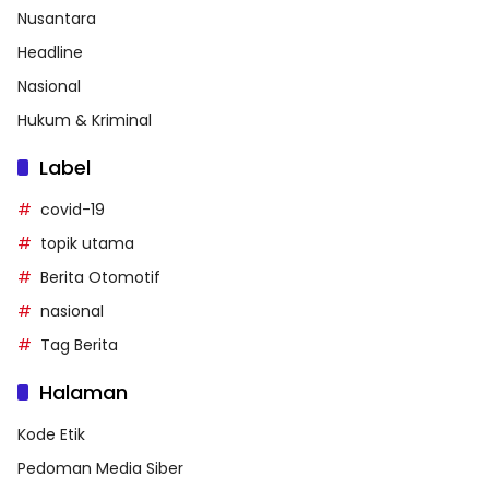
Nusantara
Headline
Nasional
Hukum & Kriminal
Label
covid-19
topik utama
Berita Otomotif
nasional
Tag Berita
Halaman
Kode Etik
Pedoman Media Siber