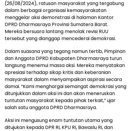
(26/08/2024), ratusan masyarakat yang tergabung
dalam berbagai organisasi kemasyarakatan
menggelar aksi demonstrasi di halaman Kantor
DPRD Dharmasraya Provinsi Sumatera Barat.
Mereka bersuara lantang menolak revisi RUU
tersebut yang dianggap mencederai demokrasi.
Dalam suasana yang tegang namun tertib, Pimpinan
dan Anggota DPRD Kabupaten Dharmasraya turun
langsung menemui massa aksi. Mereka menyatakan
apresiasi terhadap sikap kritis dan keberanian
masyarakat dalam menyampaikan aspirasi secara
damai. “Kami menghargai semangat demokrasi yang
ditunjukkan dalam aksi ini dan akan meneruskan
tuntutan masyarakat kepada pihak terkait,” ujar
salah satu anggota DPRD Dharmasraya.
Aksi ini mengusung enam tuntutan utama yang
ditujukan kepada DPR RI, KPU RI, Bawaslu RI, dan