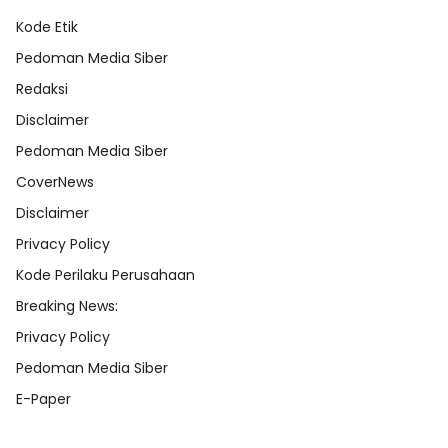
Kode Etik
Pedoman Media Siber
Redaksi
Disclaimer
Pedoman Media Siber
CoverNews
Disclaimer
Privacy Policy
Kode Perilaku Perusahaan
Breaking News:
Privacy Policy
Pedoman Media Siber
E-Paper