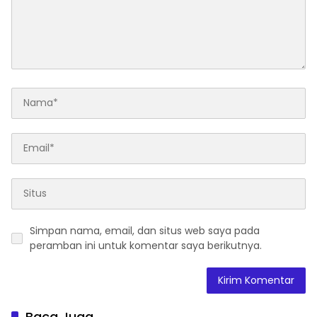
Simpan nama, email, dan situs web saya pada
peramban ini untuk komentar saya berikutnya.
Baca Juga