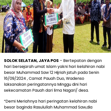
SOLOK SELATAN, JAYA POS
– Bertepatan dengan
hari bersejarah umat Islam yakni hari kelahiran nabi
besar Muhammad Saw 12 Hijriah jatuh pada Senin
16/09/2024 , Camat Pauah Duo, Wadenso
laksanakan peringatannya Minggu dini hari
sekecamatan Pauah dari lima Nagari/ desa.
“Demi Meriahnya hari peringatan kelahiran nabi
besar baginda Rasulullah Muhammad Saw,dia