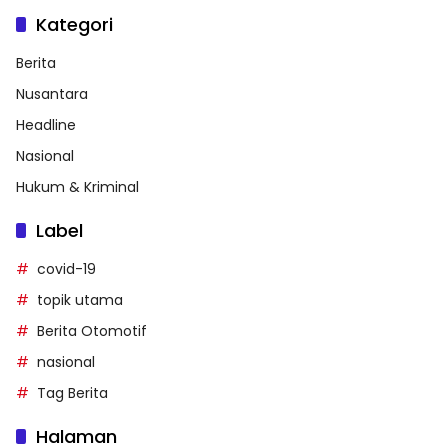
Kategori
Berita
Nusantara
Headline
Nasional
Hukum & Kriminal
Label
covid-19
topik utama
Berita Otomotif
nasional
Tag Berita
Halaman