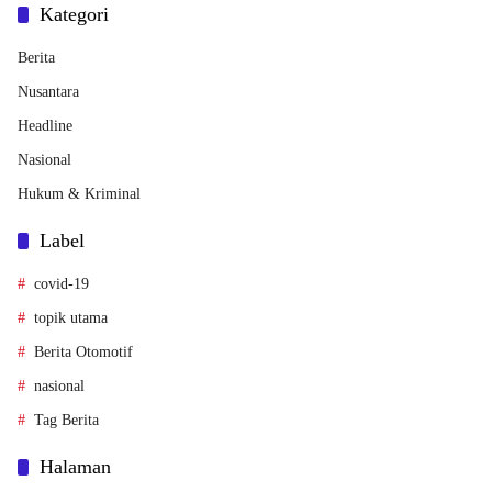
Kategori
Berita
Nusantara
Headline
Nasional
Hukum & Kriminal
Label
covid-19
topik utama
Berita Otomotif
nasional
Tag Berita
Halaman