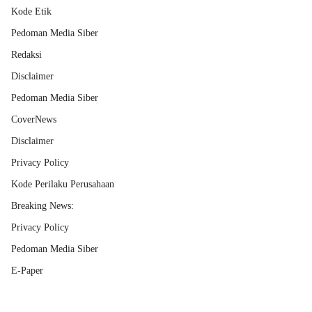
Kode Etik
Pedoman Media Siber
Redaksi
Disclaimer
Pedoman Media Siber
CoverNews
Disclaimer
Privacy Policy
Kode Perilaku Perusahaan
Breaking News:
Privacy Policy
Pedoman Media Siber
E-Paper