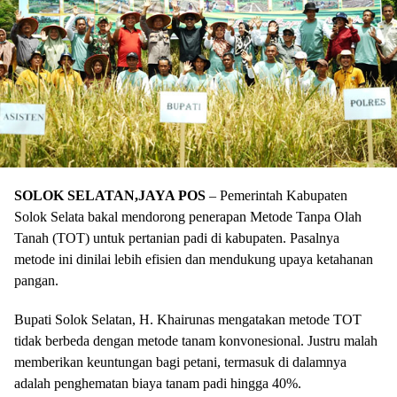
SOLOK SELATAN,JAYA POS
– Pemerintah Kabupaten
Solok Selata bakal mendorong penerapan Metode Tanpa Olah
Tanah (TOT) untuk pertanian padi di kabupaten. Pasalnya
metode ini dinilai lebih efisien dan mendukung upaya ketahanan
pangan.
Bupati Solok Selatan, H. Khairunas mengatakan metode TOT
tidak berbeda dengan metode tanam konvonesional. Justru malah
memberikan keuntungan bagi petani, termasuk di dalamnya
adalah penghematan biaya tanam padi hingga 40%.