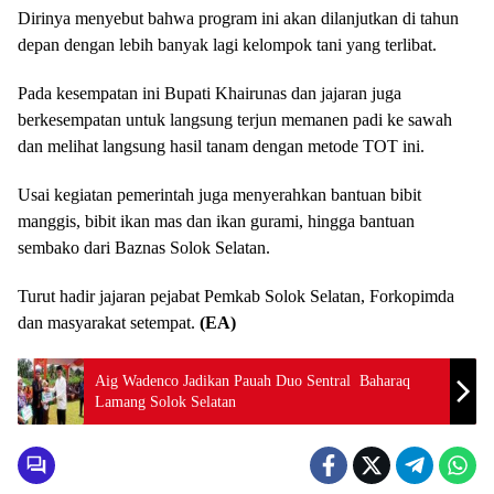
Dirinya menyebut bahwa program ini akan dilanjutkan di tahun
depan dengan lebih banyak lagi kelompok tani yang terlibat.
Pada kesempatan ini Bupati Khairunas dan jajaran juga
berkesempatan untuk langsung terjun memanen padi ke sawah
dan melihat langsung hasil tanam dengan metode TOT ini.
Usai kegiatan pemerintah juga menyerahkan bantuan bibit
manggis, bibit ikan mas dan ikan gurami, hingga bantuan
sembako dari Baznas Solok Selatan.
Turut hadir jajaran pejabat Pemkab Solok Selatan, Forkopimda
dan masyarakat setempat.
(EA)
Aig Wadenco Jadikan Pauah Duo Sentral Baharaq
Lamang Solok Selatan