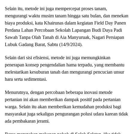
Selain itu, metode ini juga mempercepat proses tanam,
mengurangi waktu musim tanam hingga satu bulan, dan menekan
biaya produksi, kata Khairunas dalam kegiatan Field Day Panen
Perdana Lahan Percobaan Sekolah Lapangan Budi Daya Padi
Sawah Tanpa Olah Tanah di Aia Manyuruak, Nagari Persiapan
Lubuk Gadang Barat, Sabtu (14/9/2024).
Selain dari sisi efisiensi, metode ini juga memungkinkan
penerapan konsep pengendalian hama terpadu, yang membantu
melestarikan kesuburan tanah dan mengurangi pencucian unsur
hara serta sedimentasi.
Menurutnya, dengan percobaan beberapa inovasi metode
pertanian ini akan memberikan dampak positif pada pertanian
warga. Selain itu akan memberikan kemudahan produksi bagi
masyarakat juga sekaligus pengurangan polusi udara karean tidak
ada pembakaran jerami.