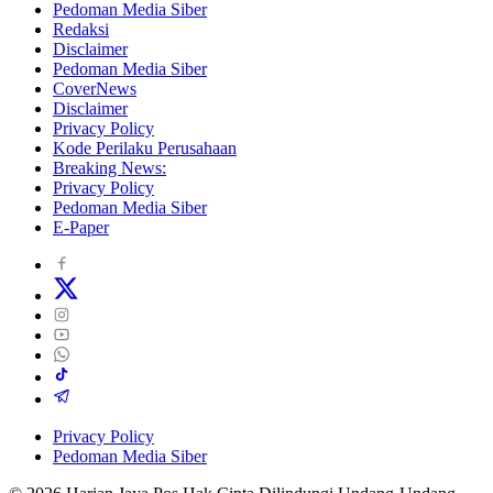
Pedoman Media Siber
Redaksi
Disclaimer
Pedoman Media Siber
CoverNews
Disclaimer
Privacy Policy
Kode Perilaku Perusahaan
Breaking News:
Privacy Policy
Pedoman Media Siber
E-Paper
Privacy Policy
Pedoman Media Siber