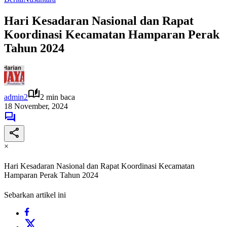
Hari Kesadaran Nasional dan Rapat
Koordinasi Kecamatan Hamparan Perak
Tahun 2024
admin2
2 min baca
18 November, 2024
×
Hari Kesadaran Nasional dan Rapat Koordinasi Kecamatan
Hamparan Perak Tahun 2024
Sebarkan artikel ini