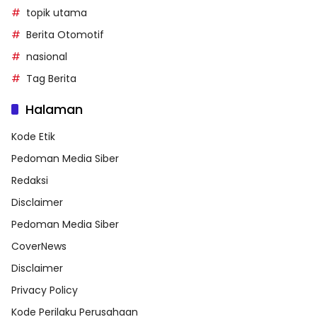
topik utama
Berita Otomotif
nasional
Tag Berita
Halaman
Kode Etik
Pedoman Media Siber
Redaksi
Disclaimer
Pedoman Media Siber
CoverNews
Disclaimer
Privacy Policy
Kode Perilaku Perusahaan