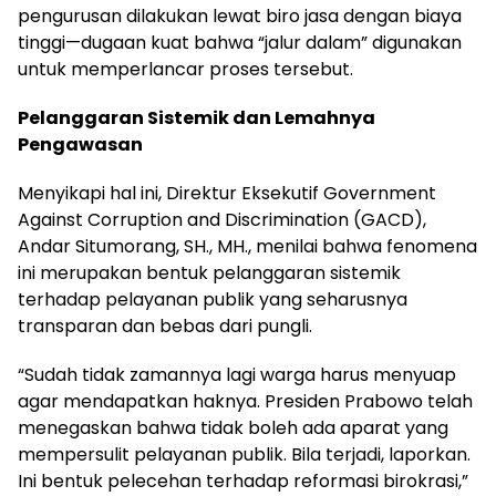
pengurusan dilakukan lewat biro jasa dengan biaya
tinggi—dugaan kuat bahwa “jalur dalam” digunakan
untuk memperlancar proses tersebut.
Pelanggaran Sistemik dan Lemahnya
Pengawasan
Menyikapi hal ini, Direktur Eksekutif Government
Against Corruption and Discrimination (GACD),
Andar Situmorang, SH., MH., menilai bahwa fenomena
ini merupakan bentuk pelanggaran sistemik
terhadap pelayanan publik yang seharusnya
transparan dan bebas dari pungli.
“Sudah tidak zamannya lagi warga harus menyuap
agar mendapatkan haknya. Presiden Prabowo telah
menegaskan bahwa tidak boleh ada aparat yang
mempersulit pelayanan publik. Bila terjadi, laporkan.
Ini bentuk pelecehan terhadap reformasi birokrasi,”