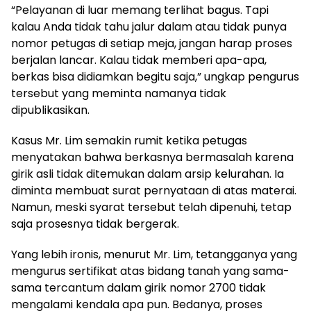
“Pelayanan di luar memang terlihat bagus. Tapi
kalau Anda tidak tahu jalur dalam atau tidak punya
nomor petugas di setiap meja, jangan harap proses
berjalan lancar. Kalau tidak memberi apa-apa,
berkas bisa didiamkan begitu saja,” ungkap pengurus
tersebut yang meminta namanya tidak
dipublikasikan.
Kasus Mr. Lim semakin rumit ketika petugas
menyatakan bahwa berkasnya bermasalah karena
girik asli tidak ditemukan dalam arsip kelurahan. Ia
diminta membuat surat pernyataan di atas materai.
Namun, meski syarat tersebut telah dipenuhi, tetap
saja prosesnya tidak bergerak.
Yang lebih ironis, menurut Mr. Lim, tetangganya yang
mengurus sertifikat atas bidang tanah yang sama-
sama tercantum dalam girik nomor 2700 tidak
mengalami kendala apa pun. Bedanya, proses