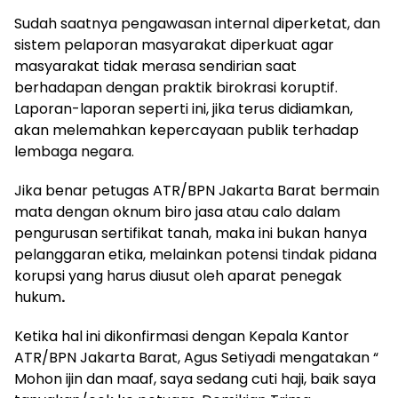
Sudah saatnya pengawasan internal diperketat, dan
sistem pelaporan masyarakat diperkuat agar
masyarakat tidak merasa sendirian saat
berhadapan dengan praktik birokrasi koruptif.
Laporan-laporan seperti ini, jika terus didiamkan,
akan melemahkan kepercayaan publik terhadap
lembaga negara.
Jika benar petugas ATR/BPN Jakarta Barat bermain
mata dengan oknum biro jasa atau calo dalam
pengurusan sertifikat tanah, maka ini bukan hanya
pelanggaran etika, melainkan potensi tindak pidana
korupsi yang harus diusut oleh aparat penegak
hukum
.
Ketika hal ini dikonfirmasi dengan Kepala Kantor
ATR/BPN Jakarta Barat, Agus Setiyadi mengatakan “
Mohon ijin dan maaf, saya sedang cuti haji, baik saya