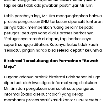
tapi selalu tidak ada jawaban pasti,” ujar Mr. Lim.
Lebih parahnya lagi, Mr. Lim mengungkapkan bahwa
proses pengurusan SHM terkesan dipersulit lantaran
dirinya tidak memberikan “uang pelicin” kepada
petugas-petugas yang dilalui proses berkasnya.
“Petugasnya ramah di depan, tapi berkas saya
seperti sengaja ditahan. Katanya, kalau tidak kasih
‘sesuatu’, jangan harap bisa selesai cepat,” keluhnya.
Birokrasi Terselubung dan Permainan “Bawah
Meja”
Dugaan adanya praktik birokrasi tidak sehat ini juga
diperkuat oleh investigasi informal yang dilakukan
Mr. Lim dan pengakuan dari salah satu pengurus
informal (biasa disebut “calo”) yang kerap
membantu proses sertifikasi di kantor BPN tersebut.