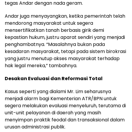
tegas Andar dengan nada geram.
Andar juga menyayangkan, ketika pemerintah telah
mendorong masyarakat untuk segera
mensertifikatkan tanah berbasis girik demi
kepastian hukum, justru aparat sendiri yang menjadi
penghambatnya. “Masalahnya bukan pada
kesadaran masyarakat, tetapi pada sistem birokrasi
yang justru menutup akses masyarakat terhadap
hak legal mereka,” tambahnya.
Desakan Evaluasi dan Reformasi Total
Kasus seperti yang dialami Mr. Lim seharusnya
menjadi alarm bagi Kementerian ATR/BPN untuk
segera melakukan evaluasi menyeluruh, terutama di
unit-unit pelayanan di daerah yang masih
menyimpan praktik feodal dan transaksional dalam
urusan administrasi publik.