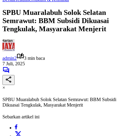
SPBU Muaralabuh Solok Selatan
Semrawut: BBM Subsidi Dikuasai
Tengkulak, Masyarakat Menjerit
admin2
3 min baca
7 Juli, 2025
×
SPBU Muaralabuh Solok Selatan Semrawut: BBM Subsidi
Dikuasai Tengkulak, Masyarakat Menjerit
Sebarkan artikel ini