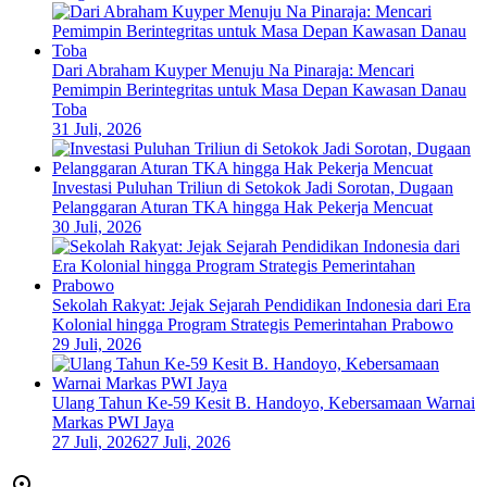
Dari Abraham Kuyper Menuju Na Pinaraja: Mencari
Pemimpin Berintegritas untuk Masa Depan Kawasan Danau
Toba
31 Juli, 2026
Investasi Puluhan Triliun di Setokok Jadi Sorotan, Dugaan
Pelanggaran Aturan TKA hingga Hak Pekerja Mencuat
30 Juli, 2026
Sekolah Rakyat: Jejak Sejarah Pendidikan Indonesia dari Era
Kolonial hingga Program Strategis Pemerintahan Prabowo
29 Juli, 2026
Ulang Tahun Ke-59 Kesit B. Handoyo, Kebersamaan Warnai
Markas PWI Jaya
27 Juli, 2026
27 Juli, 2026