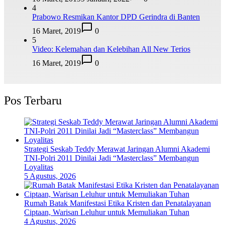
4
Prabowo Resmikan Kantor DPD Gerindra di Banten
16 Maret, 2019
0
5
Video: Kelemahan dan Kelebihan All New Terios
16 Maret, 2019
0
Pos Terbaru
Strategi Seskab Teddy Merawat Jaringan Alumni Akademi
TNI-Polri 2011 Dinilai Jadi “Masterclass” Membangun
Loyalitas
5 Agustus, 2026
Rumah Batak Manifestasi Etika Kristen dan Penatalayanan
Ciptaan, Warisan Leluhur untuk Memuliakan Tuhan
4 Agustus, 2026