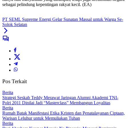
sebagai pelindung kepentingan rakyat kecil. (EA)
PT SEML Supreme Energi Gelar Sunatan Massal untuk Warga Se-
Solok Selatan
Pos Terkait
Berita
Strategi Seskab Teddy Merawat Jaringan Alumni Akademi TNI-
Polri 2011 Dinilai Jadi “Masterclass” Membangun Loyalitas
Berita
Rumah Batak Manifestasi Etika Kristen dan Penatalayanan Ciptaan,
Warisan Leluhur untuk Memuliakan Tuhan
Berita