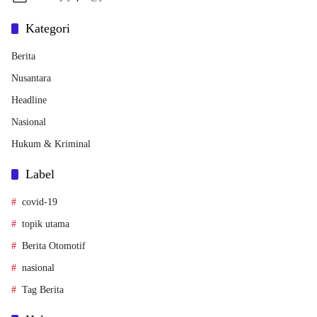
Kategori
Berita
Nusantara
Headline
Nasional
Hukum & Kriminal
Label
covid-19
topik utama
Berita Otomotif
nasional
Tag Berita