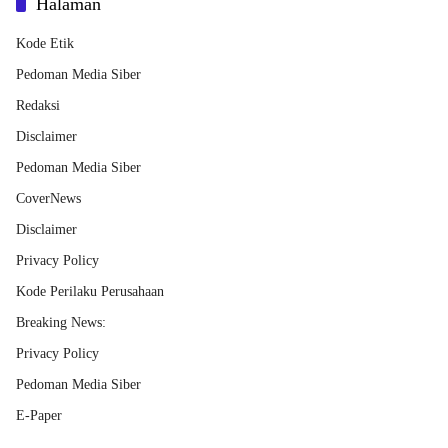
Halaman
Kode Etik
Pedoman Media Siber
Redaksi
Disclaimer
Pedoman Media Siber
CoverNews
Disclaimer
Privacy Policy
Kode Perilaku Perusahaan
Breaking News:
Privacy Policy
Pedoman Media Siber
E-Paper