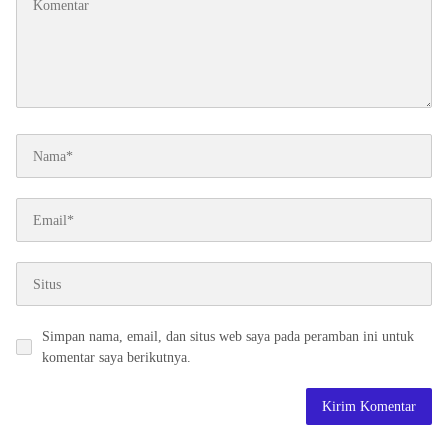
Simpan nama, email, dan situs web saya pada peramban ini untuk
komentar saya berikutnya.