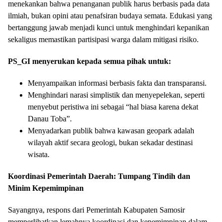
menekankan bahwa penanganan publik harus berbasis pada data
ilmiah, bukan opini atau penafsiran budaya semata. Edukasi yang
bertanggung jawab menjadi kunci untuk menghindari kepanikan
sekaligus memastikan partisipasi warga dalam mitigasi risiko.
PS_GI menyerukan kepada semua pihak untuk:
Menyampaikan informasi berbasis fakta dan transparansi.
Menghindari narasi simplistik dan menyepelekan, seperti
menyebut peristiwa ini sebagai “hal biasa karena dekat
Danau Toba”.
Menyadarkan publik bahwa kawasan geopark adalah
wilayah aktif secara geologi, bukan sekadar destinasi
wisata.
Koordinasi Pemerintah Daerah: Tumpang Tindih dan
Minim Kepemimpinan
Sayangnya, respons dari Pemerintah Kabupaten Samosir
memperlihatkan lemahnya koordinasi dan kepemimpinan dalam