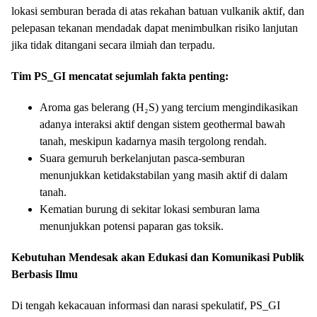
lokasi semburan berada di atas rekahan batuan vulkanik aktif, dan
pelepasan tekanan mendadak dapat menimbulkan risiko lanjutan
jika tidak ditangani secara ilmiah dan terpadu.
Tim PS_GI mencatat sejumlah fakta penting:
Aroma gas belerang (H₂S) yang tercium mengindikasikan
adanya interaksi aktif dengan sistem geothermal bawah
tanah, meskipun kadarnya masih tergolong rendah.
Suara gemuruh berkelanjutan pasca-semburan
menunjukkan ketidakstabilan yang masih aktif di dalam
tanah.
Kematian burung di sekitar lokasi semburan lama
menunjukkan potensi paparan gas toksik.
Kebutuhan Mendesak akan Edukasi dan Komunikasi Publik
Berbasis Ilmu
Di tengah kekacauan informasi dan narasi spekulatif, PS_GI