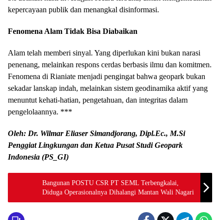
kepercayaan publik dan menangkal disinformasi.
Fenomena Alam Tidak Bisa Diabaikan
Alam telah memberi sinyal. Yang diperlukan kini bukan narasi
penenang, melainkan respons cerdas berbasis ilmu dan komitmen.
Fenomena di Rianiate menjadi pengingat bahwa geopark bukan
sekadar lanskap indah, melainkan sistem geodinamika aktif yang
menuntut kehati-hatian, pengetahuan, dan integritas dalam
pengelolaannya. ***
Oleh: Dr. Wilmar Eliaser Simandjorang, Dipl.Ec., M.Si
Penggiat Lingkungan dan Ketua Pusat Studi Geopark
Indonesia (PS_GI)
Bangunan POSTU CSR PT SEML Terbengkalai,
Diduga Operasionalnya Dihalangi Mantan Wali Nagari