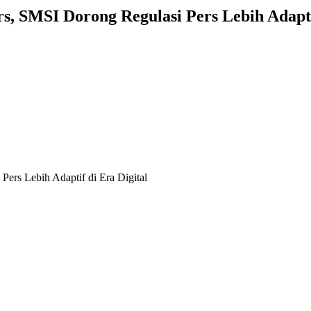
s, SMSI Dorong Regulasi Pers Lebih Adaptif
ers Lebih Adaptif di Era Digital