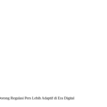
rong Regulasi Pers Lebih Adaptif di Era Digital