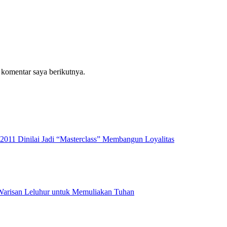
 komentar saya berikutnya.
2011 Dinilai Jadi “Masterclass” Membangun Loyalitas
 Warisan Leluhur untuk Memuliakan Tuhan