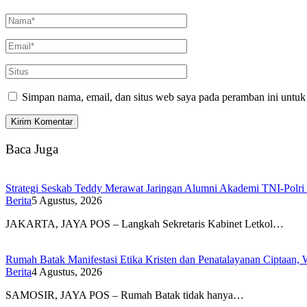
Simpan nama, email, dan situs web saya pada peramban ini untuk
Baca Juga
Strategi Seskab Teddy Merawat Jaringan Alumni Akademi TNI-Polri 
Berita
5 Agustus, 2026
JAKARTA, JAYA POS – Langkah Sekretaris Kabinet Letkol…
Rumah Batak Manifestasi Etika Kristen dan Penatalayanan Ciptaan,
Berita
4 Agustus, 2026
SAMOSIR, JAYA POS – Rumah Batak tidak hanya…