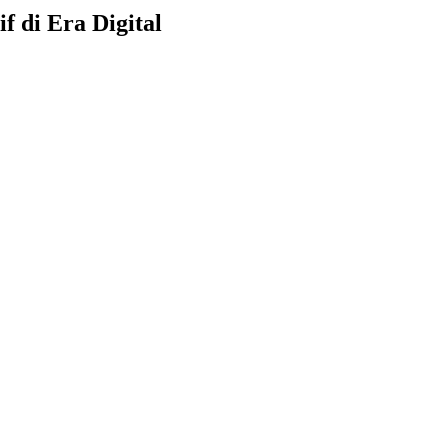
 di Era Digital