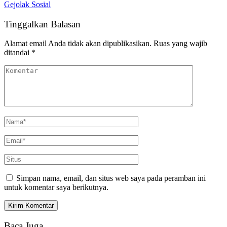
Gejolak Sosial
Tinggalkan Balasan
Alamat email Anda tidak akan dipublikasikan.
Ruas yang wajib
ditandai
*
Simpan nama, email, dan situs web saya pada peramban ini
untuk komentar saya berikutnya.
Baca Juga