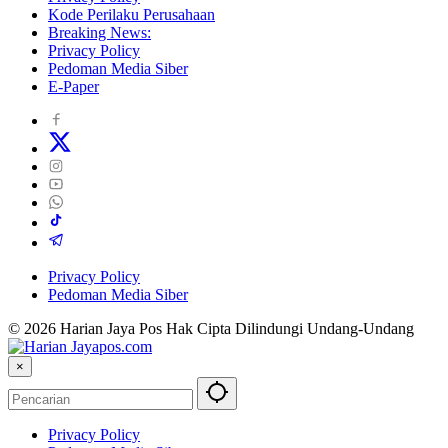
Kode Perilaku Perusahaan
Breaking News:
Privacy Policy
Pedoman Media Siber
E-Paper
Privacy Policy
Pedoman Media Siber
© 2026 Harian Jaya Pos Hak Cipta Dilindungi Undang-Undang
×
Privacy Policy