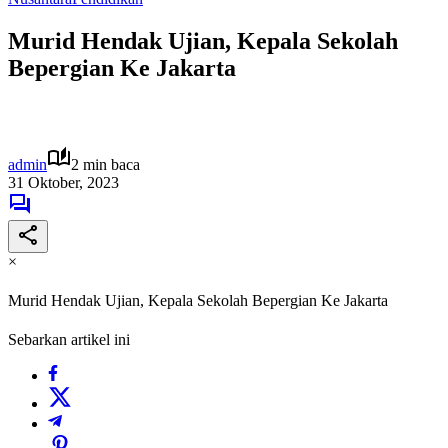
Murid Hendak Ujian, Kepala Sekolah
Bepergian Ke Jakarta
admin
2 min baca
31 Oktober, 2023
×
Murid Hendak Ujian, Kepala Sekolah Bepergian Ke Jakarta
Sebarkan artikel ini