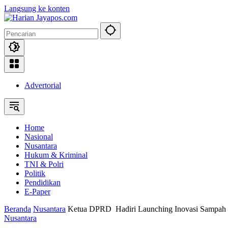
Langsung ke konten
Advertorial
Home
Nasional
Nusantara
Hukum & Kriminal
TNI & Polri
Politik
Pendidikan
E-Paper
Beranda
Nusantara
Ketua DPRD Hadiri Launching Inovasi Sampah 
Nusantara