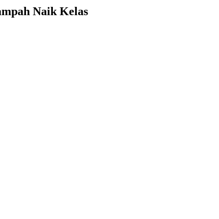
ampah Naik Kelas