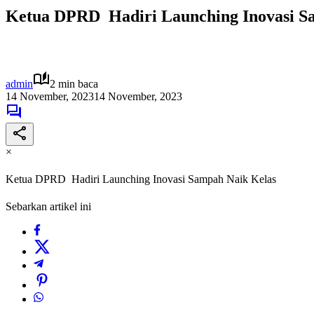
Ketua DPRD Hadiri Launching Inovasi S
admin
2 min baca
14 November, 2023
14 November, 2023
×
Ketua DPRD Hadiri Launching Inovasi Sampah Naik Kelas
Sebarkan artikel ini