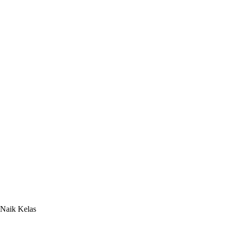
Naik Kelas