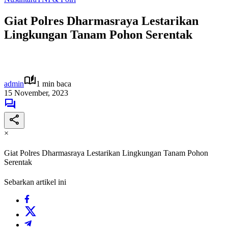
Giat Polres Dharmasraya Lestarikan
Lingkungan Tanam Pohon Serentak
admin
1 min baca
15 November, 2023
×
Giat Polres Dharmasraya Lestarikan Lingkungan Tanam Pohon
Serentak
Sebarkan artikel ini