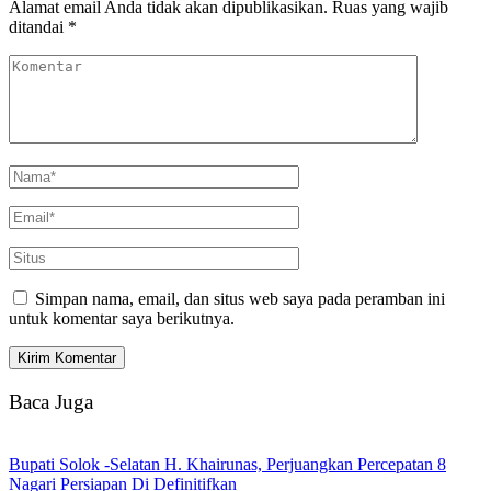
Alamat email Anda tidak akan dipublikasikan.
Ruas yang wajib
ditandai
*
Simpan nama, email, dan situs web saya pada peramban ini
untuk komentar saya berikutnya.
Baca Juga
Bupati Solok -Selatan H. Khairunas, Perjuangkan Percepatan 8
Nagari Persiapan Di Definitifkan