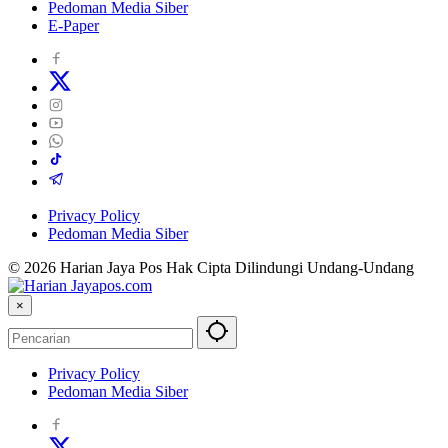
Pedoman Media Siber
E-Paper
Privacy Policy
Pedoman Media Siber
© 2026 Harian Jaya Pos Hak Cipta Dilindungi Undang-Undang
×
Privacy Policy
Pedoman Media Siber