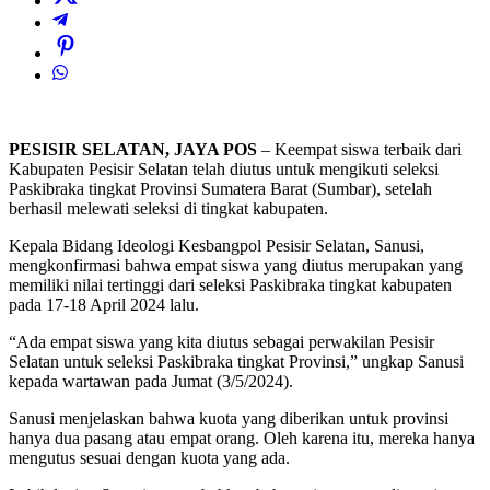
PESISIR SELATAN, JAYA POS
– Keempat siswa terbaik dari
Kabupaten Pesisir Selatan telah diutus untuk mengikuti seleksi
Paskibraka tingkat Provinsi Sumatera Barat (Sumbar), setelah
berhasil melewati seleksi di tingkat kabupaten.
Kepala Bidang Ideologi Kesbangpol Pesisir Selatan, Sanusi,
mengkonfirmasi bahwa empat siswa yang diutus merupakan yang
memiliki nilai tertinggi dari seleksi Paskibraka tingkat kabupaten
pada 17-18 April 2024 lalu.
“Ada empat siswa yang kita diutus sebagai perwakilan Pesisir
Selatan untuk seleksi Paskibraka tingkat Provinsi,” ungkap Sanusi
kepada wartawan pada Jumat (3/5/2024).
Sanusi menjelaskan bahwa kuota yang diberikan untuk provinsi
hanya dua pasang atau empat orang. Oleh karena itu, mereka hanya
mengutus sesuai dengan kuota yang ada.