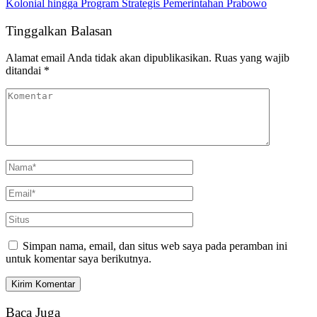
Kolonial hingga Program Strategis Pemerintahan Prabowo
Tinggalkan Balasan
Alamat email Anda tidak akan dipublikasikan.
Ruas yang wajib
ditandai
*
Simpan nama, email, dan situs web saya pada peramban ini
untuk komentar saya berikutnya.
Baca Juga