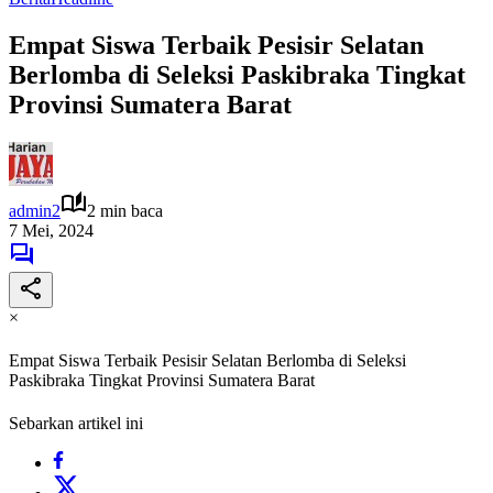
Empat Siswa Terbaik Pesisir Selatan
Berlomba di Seleksi Paskibraka Tingkat
Provinsi Sumatera Barat
admin2
2 min baca
7 Mei, 2024
×
Empat Siswa Terbaik Pesisir Selatan Berlomba di Seleksi
Paskibraka Tingkat Provinsi Sumatera Barat
Sebarkan artikel ini