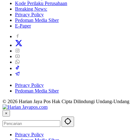
Kode Perilaku Perusahaan
Breaking News:
Privacy Policy
Pedoman Media Siber
E-Paper
Privacy Policy
Pedoman Media Siber
© 2026 Harian Jaya Pos Hak Cipta Dilindungi Undang-Undang
×
Privacy Policy