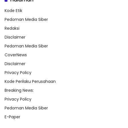
Kode Etik
Pedoman Media Siber
Redaksi
Disclaimer
Pedoman Media Siber
CoverNews
Disclaimer
Privacy Policy
Kode Perilaku Perusahaan
Breaking News:
Privacy Policy
Pedoman Media Siber
E-Paper