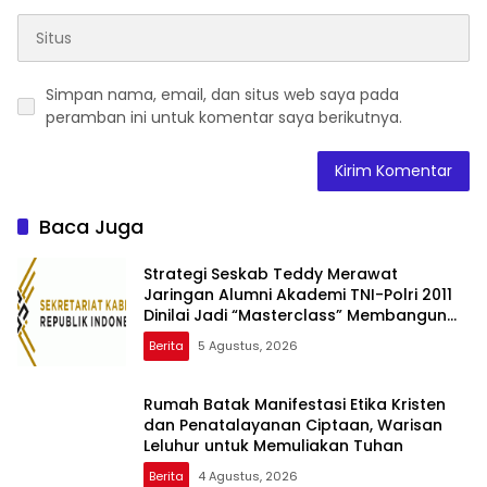
Simpan nama, email, dan situs web saya pada
peramban ini untuk komentar saya berikutnya.
Baca Juga
Strategi Seskab Teddy Merawat
Jaringan Alumni Akademi TNI-Polri 2011
Dinilai Jadi “Masterclass” Membangun
Loyalitas
Berita
5 Agustus, 2026
Rumah Batak Manifestasi Etika Kristen
dan Penatalayanan Ciptaan, Warisan
Leluhur untuk Memuliakan Tuhan
Berita
4 Agustus, 2026