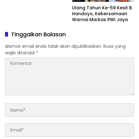
Ulang Tahun Ke-59 Kesit B.
Handoyo, Kebersamaan
Warnai Markas PWI Jaya
Tinggalkan Balasan
Alamat email Anda tidak akan dipublikasikan.
Ruas yang
wajib ditandai
*