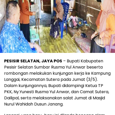
PESISIR SELATAN, JAYA POS
– Bupati Kabupaten
Pesisir Selatan Sumbar Rusma Yul Anwar beserta
rombongan melakukan kunjungan kerja ke Kampung
Langgai, Kecamatan Sutera pada Jumat (3/5).
Dalam kunjungannya, Bupati didampingi Ketua TP
PKK, Ny.Yunesti Rusma Yul Anwar, dan Camat Sutera,
Dailipal, serta melaksanakan salat Jumat di Masjid
Nurul Wahidah Dusun Janang.