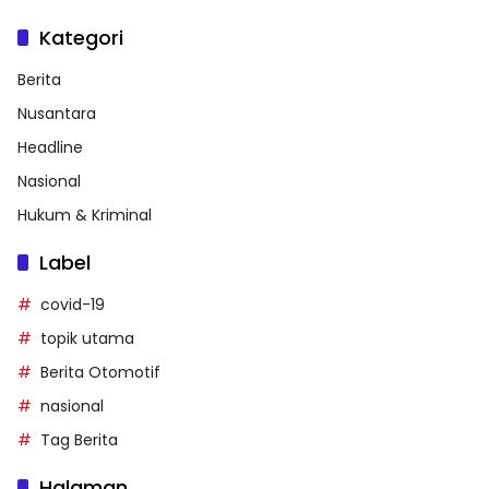
Kategori
Berita
Nusantara
Headline
Nasional
Hukum & Kriminal
Label
covid-19
topik utama
Berita Otomotif
nasional
Tag Berita
Halaman