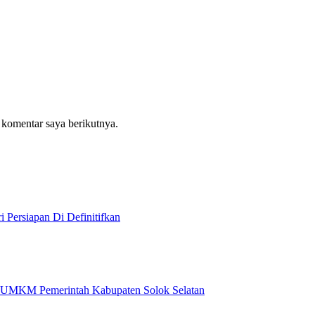
 komentar saya berikutnya.
i Persiapan Di Definitifkan
an UMKM Pemerintah Kabupaten Solok Selatan