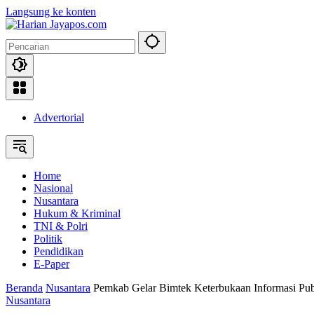
Langsung ke konten
Advertorial
Home
Nasional
Nusantara
Hukum & Kriminal
TNI & Polri
Politik
Pendidikan
E-Paper
Beranda
Nusantara
Pemkab Gelar Bimtek Keterbukaan Informasi Pub
Nusantara