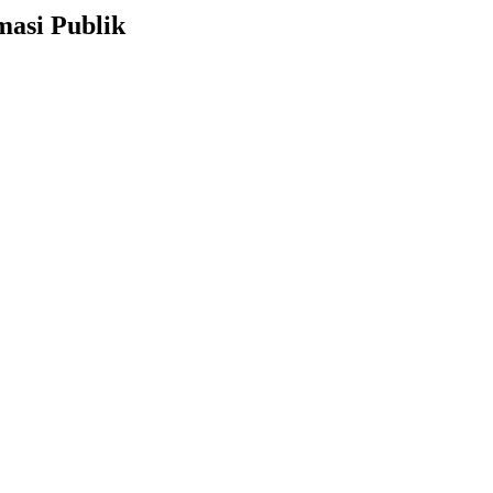
asi Publik