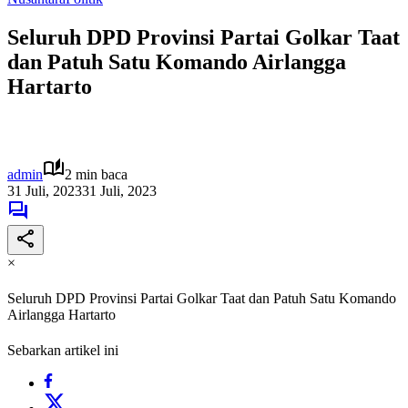
Seluruh DPD Provinsi Partai Golkar Taat
dan Patuh Satu Komando Airlangga
Hartarto
admin
2 min baca
31 Juli, 2023
31 Juli, 2023
×
Seluruh DPD Provinsi Partai Golkar Taat dan Patuh Satu Komando
Airlangga Hartarto
Sebarkan artikel ini