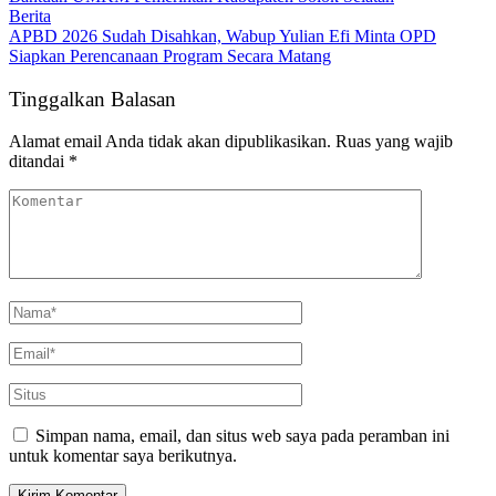
Berita
APBD 2026 Sudah Disahkan, Wabup Yulian Efi Minta OPD
Siapkan Perencanaan Program Secara Matang
Tinggalkan Balasan
Alamat email Anda tidak akan dipublikasikan.
Ruas yang wajib
ditandai
*
Simpan nama, email, dan situs web saya pada peramban ini
untuk komentar saya berikutnya.