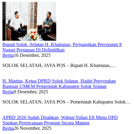
Bupati Solok -Selatan H. Khairunas, Perjuangkan Percepatan 8
Nagari Persiapan Di Definitifkan
Berita
16 Desember, 2025
SOLOK SELATAH, JAYA POS – Bupati H. Khairunas,…
H. Martius, Ketua DPRD Solok Selatan, Hadiri Penyerahan
Bantuan UMKM Pemerintah Kabupaten Solok Selatan
Berita
9 Desember, 2025
SOLOK SELATAN, JAYA POS – Pemerintah Kabupaten Solok…
APBD 2026 Sudah Disahkan, Wabup Yulian Efi Minta OPD
Siapkan Perencanaan Program Secara Matang
Berita
26 November, 2025