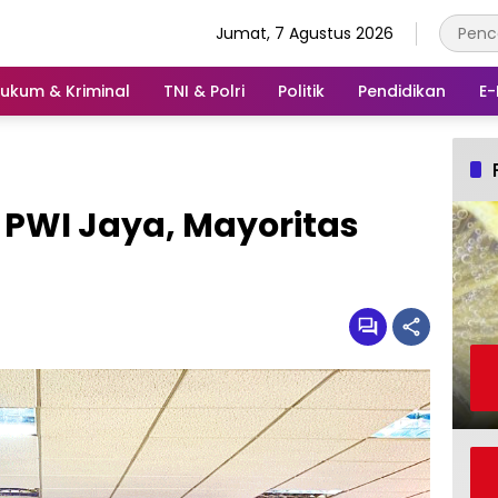
Jumat, 7 Agustus 2026
ukum & Kriminal
TNI & Polri
Politik
Pendidikan
E-
PWI Jaya, Mayoritas