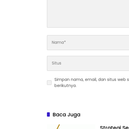
Simpan nama, email, dan situs web 
berikutnya.
Baca Juga
Strategi S